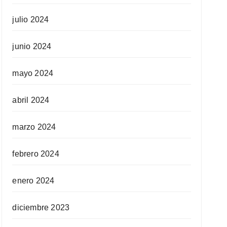
julio 2024
junio 2024
mayo 2024
abril 2024
marzo 2024
febrero 2024
enero 2024
diciembre 2023