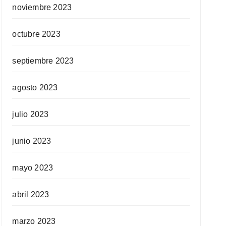
noviembre 2023
octubre 2023
septiembre 2023
agosto 2023
julio 2023
junio 2023
mayo 2023
abril 2023
marzo 2023