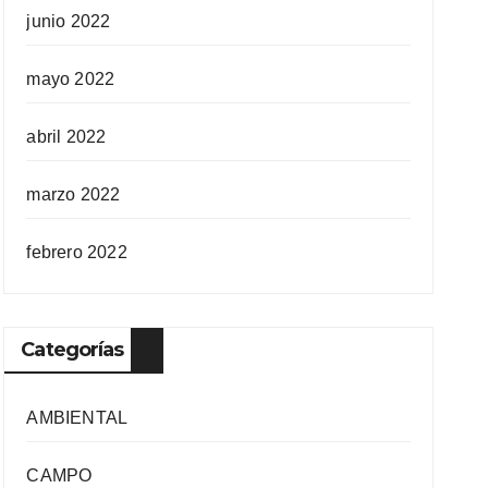
junio 2022
mayo 2022
abril 2022
marzo 2022
febrero 2022
Categorías
AMBIENTAL
CAMPO