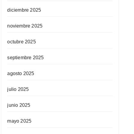
diciembre 2025
noviembre 2025
octubre 2025
septiembre 2025
agosto 2025
julio 2025
junio 2025
mayo 2025