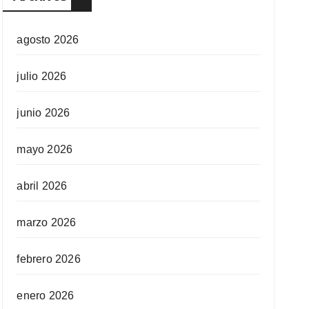
agosto 2026
julio 2026
junio 2026
mayo 2026
abril 2026
marzo 2026
febrero 2026
enero 2026