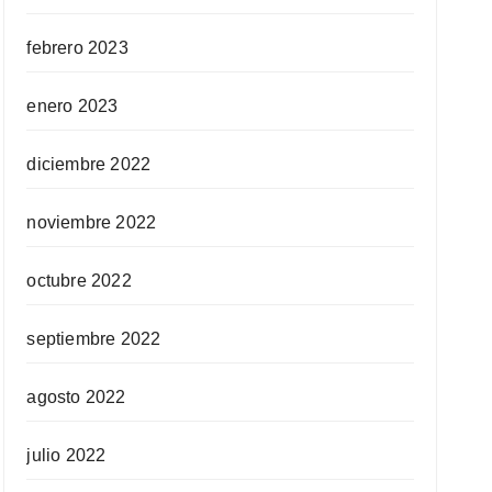
febrero 2023
enero 2023
diciembre 2022
noviembre 2022
octubre 2022
septiembre 2022
agosto 2022
julio 2022