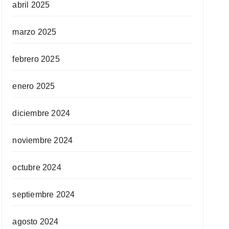
abril 2025
marzo 2025
febrero 2025
enero 2025
diciembre 2024
noviembre 2024
octubre 2024
septiembre 2024
agosto 2024