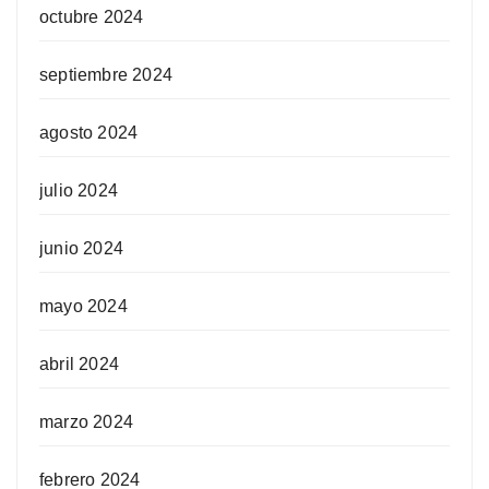
octubre 2024
septiembre 2024
agosto 2024
julio 2024
junio 2024
mayo 2024
abril 2024
marzo 2024
febrero 2024