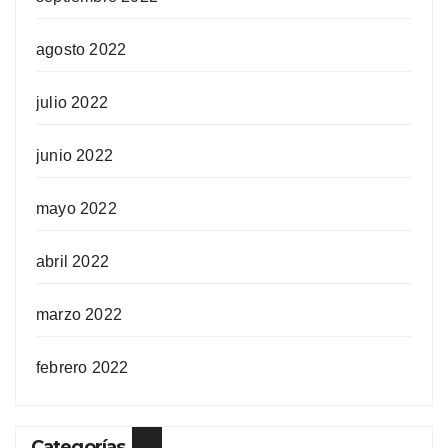
agosto 2022
julio 2022
junio 2022
mayo 2022
abril 2022
marzo 2022
febrero 2022
Categorías