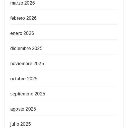
marzo 2026
febrero 2026
enero 2026
diciembre 2025
noviembre 2025
octubre 2025
septiembre 2025
agosto 2025
julio 2025