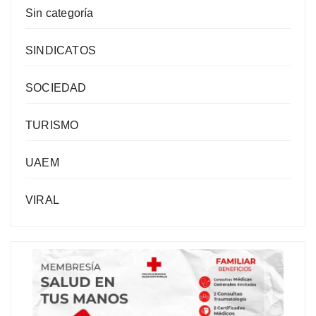
Sin categoría
SINDICATOS
SOCIEDAD
TURISMO
UAEM
VIRAL