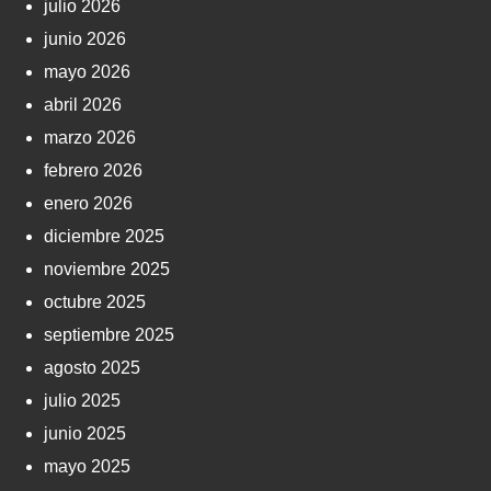
julio 2026
junio 2026
mayo 2026
abril 2026
marzo 2026
febrero 2026
enero 2026
diciembre 2025
noviembre 2025
octubre 2025
septiembre 2025
agosto 2025
julio 2025
junio 2025
mayo 2025