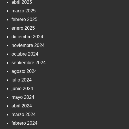
abril 2025
marzo 2025
febrero 2025
enero 2025
diciembre 2024
noviembre 2024
octubre 2024
septiembre 2024
agosto 2024
julio 2024
junio 2024
mayo 2024
abril 2024
marzo 2024
febrero 2024