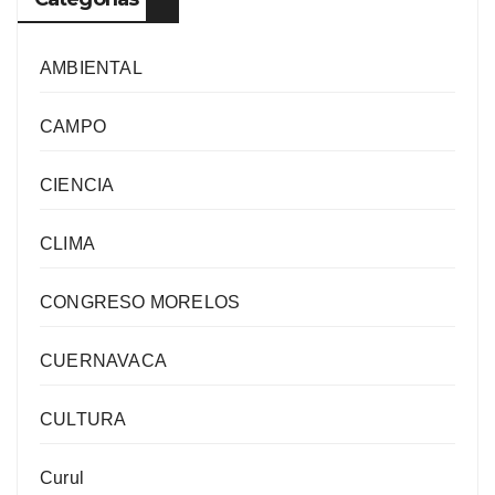
AMBIENTAL
CAMPO
CIENCIA
CLIMA
CONGRESO MORELOS
CUERNAVACA
CULTURA
Curul