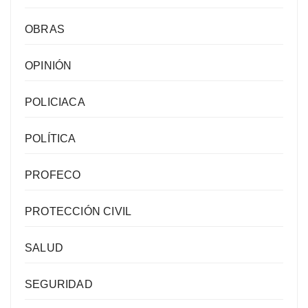
OBRAS
OPINIÓN
POLICIACA
POLÍTICA
PROFECO
PROTECCIÓN CIVIL
SALUD
SEGURIDAD