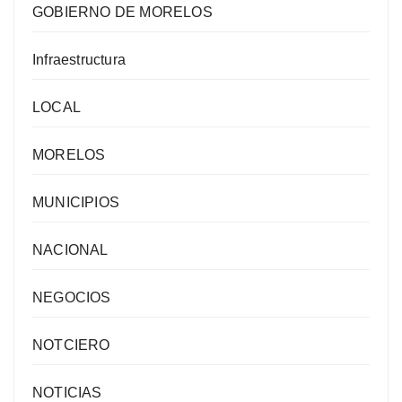
GOBIERNO DE MORELOS
Infraestructura
LOCAL
MORELOS
MUNICIPIOS
NACIONAL
NEGOCIOS
NOTCIERO
NOTICIAS