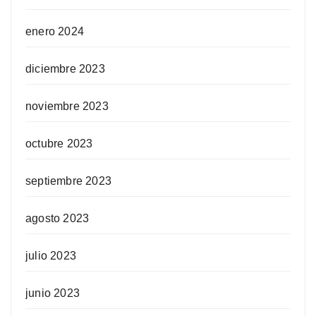
enero 2024
diciembre 2023
noviembre 2023
octubre 2023
septiembre 2023
agosto 2023
julio 2023
junio 2023