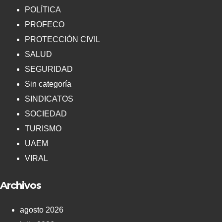
POLÍTICA
PROFECO
PROTECCIÓN CIVIL
SALUD
SEGURIDAD
Sin categoría
SINDICATOS
SOCIEDAD
TURISMO
UAEM
VIRAL
Archivos
agosto 2026