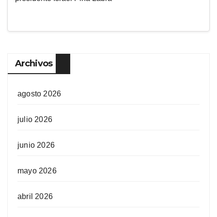
Archivos
agosto 2026
julio 2026
junio 2026
mayo 2026
abril 2026