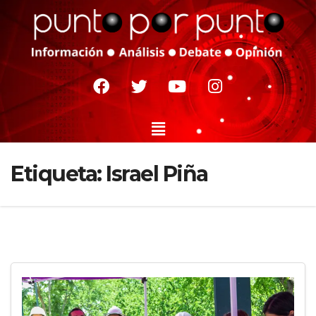
Etiqueta:
Israel Piña