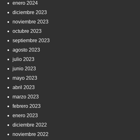
enero 2024
diciembre 2023
noviembre 2023
octubre 2023
septiembre 2023
agosto 2023
julio 2023
junio 2023
mayo 2023
abril 2023
marzo 2023
febrero 2023
enero 2023
diciembre 2022
noviembre 2022