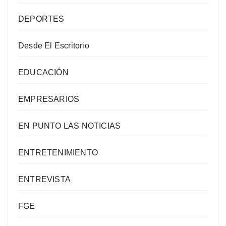
DEPORTES
Desde El Escritorio
EDUCACIÓN
EMPRESARIOS
EN PUNTO LAS NOTICIAS
ENTRETENIMIENTO
ENTREVISTA
FGE