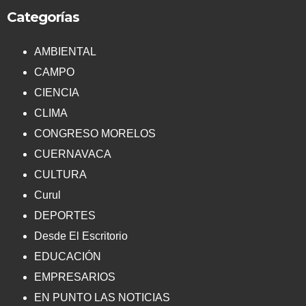
Categorías
AMBIENTAL
CAMPO
CIENCIA
CLIMA
CONGRESO MORELOS
CUERNAVACA
CULTURA
Curul
DEPORTES
Desde El Escritorio
EDUCACIÓN
EMPRESARIOS
EN PUNTO LAS NOTICIAS