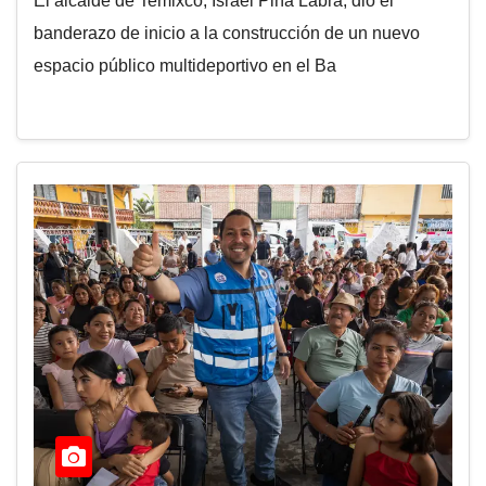
El alcalde de Temixco, Israel Piña Labra, dio el
banderazo de inicio a la construcción de un nuevo
espacio público multideportivo en el Ba