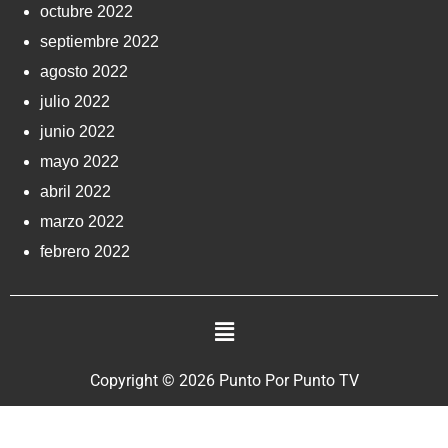
octubre 2022
septiembre 2022
agosto 2022
julio 2022
junio 2022
mayo 2022
abril 2022
marzo 2022
febrero 2022
Copyright © 2026 Punto Por Punto TV