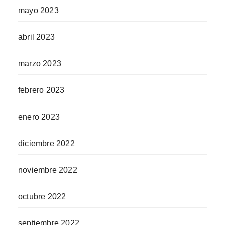
mayo 2023
abril 2023
marzo 2023
febrero 2023
enero 2023
diciembre 2022
noviembre 2022
octubre 2022
septiembre 2022