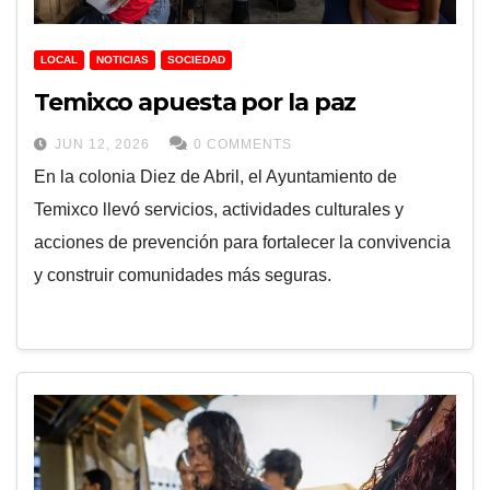
LOCAL
NOTICIAS
SOCIEDAD
Temixco apuesta por la paz
JUN 12, 2026
0 COMMENTS
En la colonia Diez de Abril, el Ayuntamiento de
Temixco llevó servicios, actividades culturales y
acciones de prevención para fortalecer la convivencia
y construir comunidades más seguras.