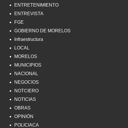
ENTRETENIMIENTO
ENTREVISTA
FGE
GOBIERNO DE MORELOS
Infraestructura
LOCAL
MORELOS
MUNICIPIOS
NACIONAL
NEGOCIOS
NOTCIERO
NOTICIAS
OBRAS
OPINIÓN
POLICIACA