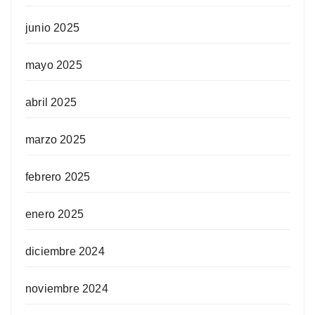
junio 2025
mayo 2025
abril 2025
marzo 2025
febrero 2025
enero 2025
diciembre 2024
noviembre 2024