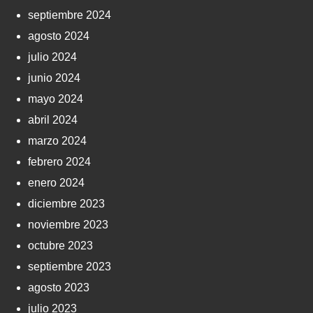
septiembre 2024
agosto 2024
julio 2024
junio 2024
mayo 2024
abril 2024
marzo 2024
febrero 2024
enero 2024
diciembre 2023
noviembre 2023
octubre 2023
septiembre 2023
agosto 2023
julio 2023