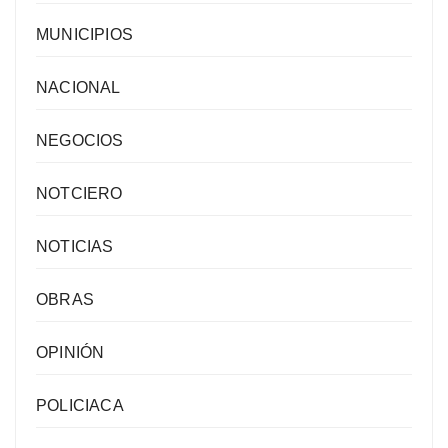
MUNICIPIOS
NACIONAL
NEGOCIOS
NOTCIERO
NOTICIAS
OBRAS
OPINIÓN
POLICIACA