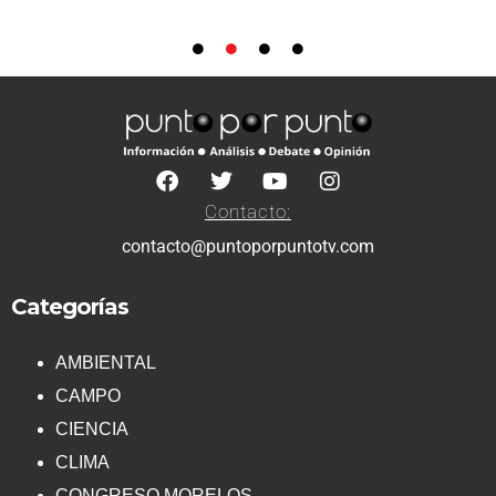
Contacto:
contacto@puntoporpuntotv.com
Categorías
AMBIENTAL
CAMPO
CIENCIA
CLIMA
CONGRESO MORELOS