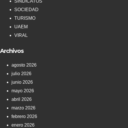
SINDICATOS
SOCIEDAD
TURISMO
UAEM
VIRAL
Archivos
agosto 2026
julio 2026
junio 2026
mayo 2026
abril 2026
marzo 2026
febrero 2026
enero 2026