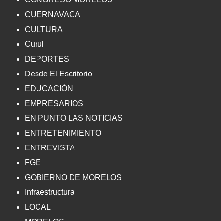
CUERNAVACA
CULTURA
Curul
DEPORTES
Desde El Escritorio
EDUCACIÓN
EMPRESARIOS
EN PUNTO LAS NOTICIAS
ENTRETENIMIENTO
ENTREVISTA
FGE
GOBIERNO DE MORELOS
Infraestructura
LOCAL