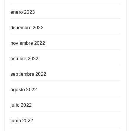
enero 2023
diciembre 2022
noviembre 2022
octubre 2022
septiembre 2022
agosto 2022
julio 2022
junio 2022