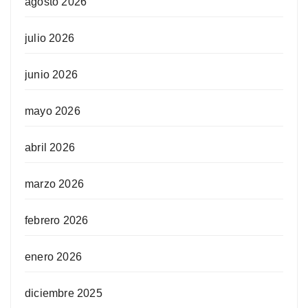
agosto 2026
julio 2026
junio 2026
mayo 2026
abril 2026
marzo 2026
febrero 2026
enero 2026
diciembre 2025