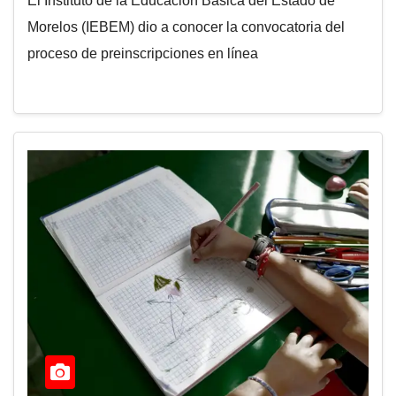
El Instituto de la Educación Básica del Estado de
Morelos (IEBEM) dio a conocer la convocatoria del
proceso de preinscripciones en línea