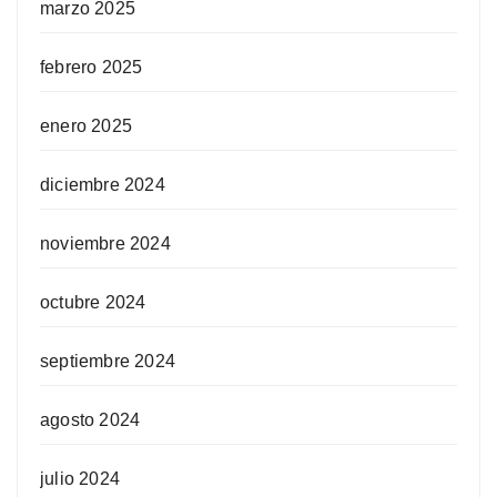
marzo 2025
febrero 2025
enero 2025
diciembre 2024
noviembre 2024
octubre 2024
septiembre 2024
agosto 2024
julio 2024