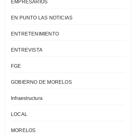
EMPRESARIOS
EN PUNTO LAS NOTICIAS
ENTRETENIMIENTO
ENTREVISTA
FGE
GOBIERNO DE MORELOS
Infraestructura
LOCAL
MORELOS