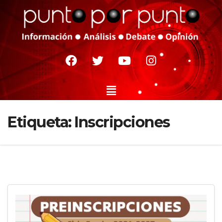
Etiqueta:
Inscripciones