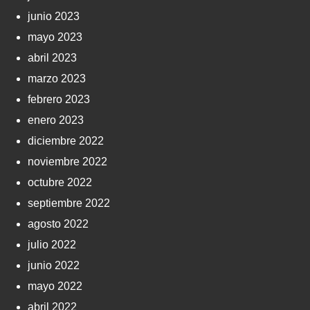
junio 2023
mayo 2023
abril 2023
marzo 2023
febrero 2023
enero 2023
diciembre 2022
noviembre 2022
octubre 2022
septiembre 2022
agosto 2022
julio 2022
junio 2022
mayo 2022
abril 2022