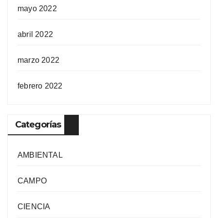
mayo 2022
abril 2022
marzo 2022
febrero 2022
Categorías
AMBIENTAL
CAMPO
CIENCIA