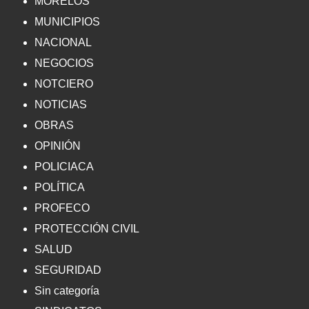
MORELOS
MUNICIPIOS
NACIONAL
NEGOCIOS
NOTCIERO
NOTICIAS
OBRAS
OPINIÓN
POLICIACA
POLÍTICA
PROFECO
PROTECCIÓN CIVIL
SALUD
SEGURIDAD
Sin categoría