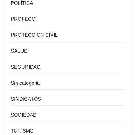
POLÍTICA
PROFECO
PROTECCIÓN CIVIL
SALUD
SEGURIDAD
Sin categoría
SINDICATOS
SOCIEDAD
TURISMO