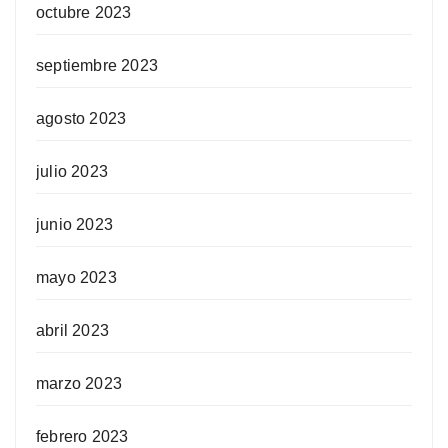
octubre 2023
septiembre 2023
agosto 2023
julio 2023
junio 2023
mayo 2023
abril 2023
marzo 2023
febrero 2023