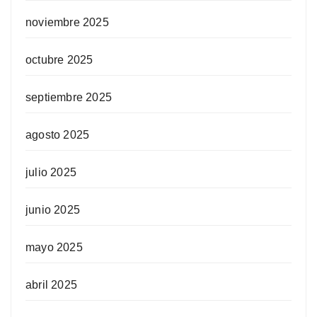
noviembre 2025
octubre 2025
septiembre 2025
agosto 2025
julio 2025
junio 2025
mayo 2025
abril 2025