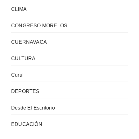
CLIMA
CONGRESO MORELOS
CUERNAVACA
CULTURA
Curul
DEPORTES
Desde El Escritorio
EDUCACIÓN