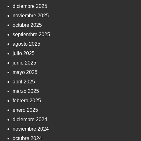
diciembre 2025
noviembre 2025
octubre 2025
septiembre 2025
agosto 2025
julio 2025
junio 2025
mayo 2025
abril 2025
marzo 2025
febrero 2025
enero 2025
diciembre 2024
noviembre 2024
octubre 2024