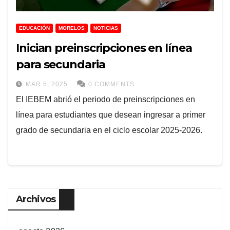
EDUCACIÓN
MORELOS
NOTICIAS
Inician preinscripciones en línea
para secundaria
MAR 5, 2025
0 COMMENTS
El IEBEM abrió el periodo de preinscripciones en
línea para estudiantes que desean ingresar a primer
grado de secundaria en el ciclo escolar 2025-2026.
Archivos