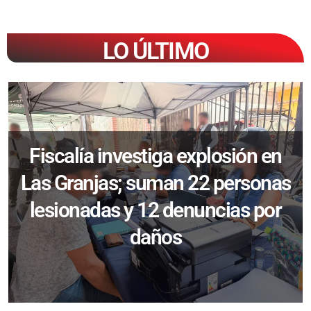
LO ÚLTIMO
Fiscalía investiga explosión en
Las Granjas; suman 22 personas
lesionadas y 12 denuncias por
daños