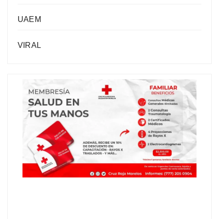
UAEM
VIRAL