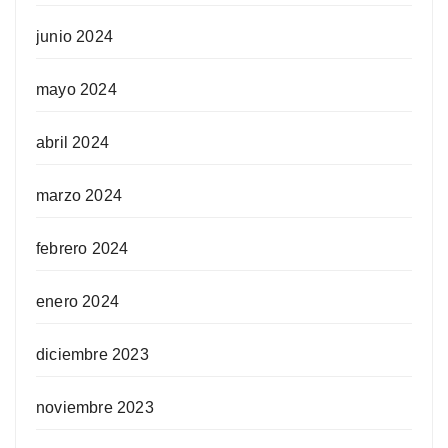
junio 2024
mayo 2024
abril 2024
marzo 2024
febrero 2024
enero 2024
diciembre 2023
noviembre 2023