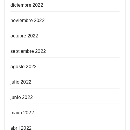
diciembre 2022
noviembre 2022
octubre 2022
septiembre 2022
agosto 2022
julio 2022
junio 2022
mayo 2022
abril 2022