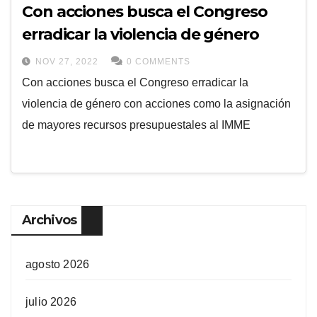
Con acciones busca el Congreso
erradicar la violencia de género
NOV 27, 2022
0 COMMENTS
Con acciones busca el Congreso erradicar la
violencia de género con acciones como la asignación
de mayores recursos presupuestales al IMME
Archivos
agosto 2026
julio 2026