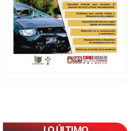
LO ÚLTIMO