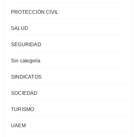
PROTECCIÓN CIVIL
SALUD
SEGURIDAD
Sin categoría
SINDICATOS
SOCIEDAD
TURISMO
UAEM