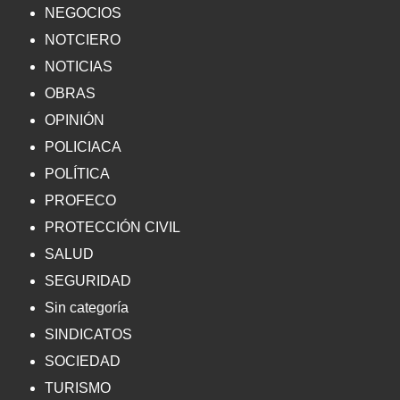
NEGOCIOS
NOTCIERO
NOTICIAS
OBRAS
OPINIÓN
POLICIACA
POLÍTICA
PROFECO
PROTECCIÓN CIVIL
SALUD
SEGURIDAD
Sin categoría
SINDICATOS
SOCIEDAD
TURISMO