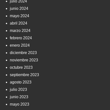
julio 2024
junio 2024
mayo 2024
abril 2024
marzo 2024
febrero 2024
enero 2024
diciembre 2023
noviembre 2023
octubre 2023
septiembre 2023
agosto 2023
julio 2023
junio 2023
mayo 2023