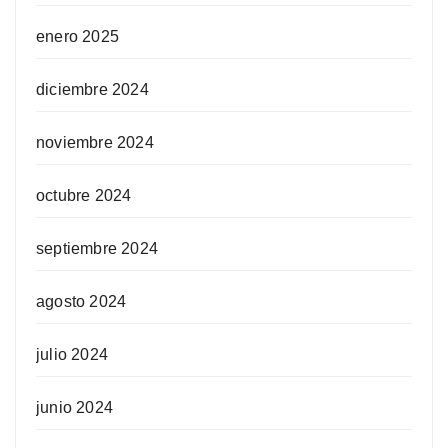
enero 2025
diciembre 2024
noviembre 2024
octubre 2024
septiembre 2024
agosto 2024
julio 2024
junio 2024