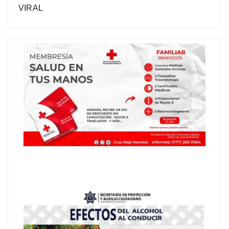
VIRAL