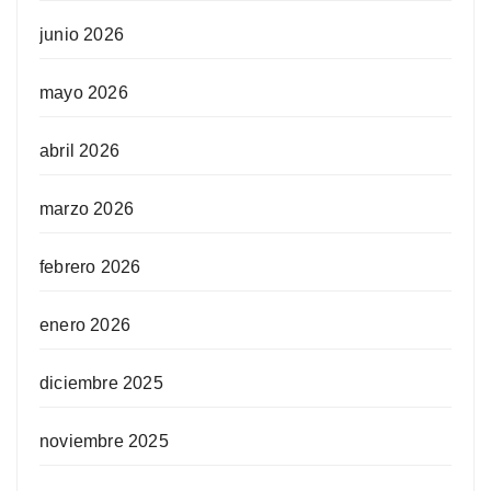
junio 2026
mayo 2026
abril 2026
marzo 2026
febrero 2026
enero 2026
diciembre 2025
noviembre 2025