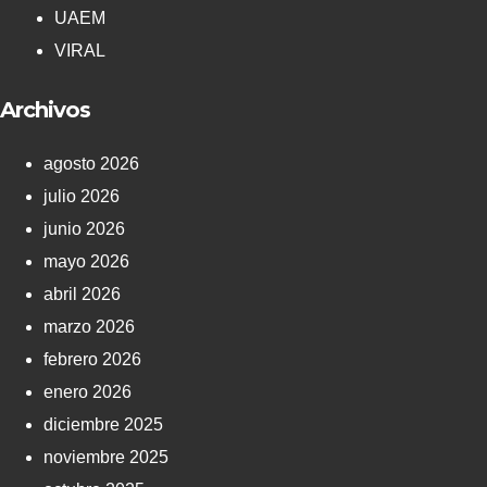
UAEM
VIRAL
Archivos
agosto 2026
julio 2026
junio 2026
mayo 2026
abril 2026
marzo 2026
febrero 2026
enero 2026
diciembre 2025
noviembre 2025