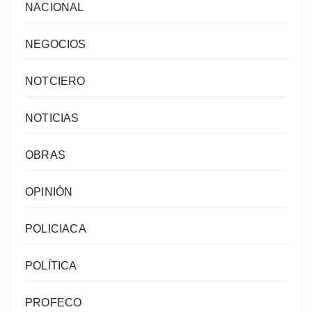
NACIONAL
NEGOCIOS
NOTCIERO
NOTICIAS
OBRAS
OPINIÓN
POLICIACA
POLÍTICA
PROFECO