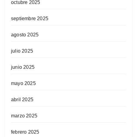
octubre 2025
septiembre 2025
agosto 2025
julio 2025
junio 2025
mayo 2025
abril 2025
marzo 2025
febrero 2025