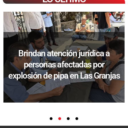
Brindan atención jurídica a
personas afectadas por
explosión de pipa en Las Granjas