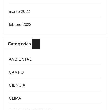
marzo 2022
febrero 2022
Categorías
AMBIENTAL
CAMPO
CIENCIA
CLIMA