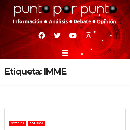
Etiqueta:
IMME
NOTICIAS
POLÍTICA