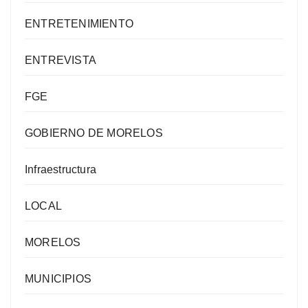
ENTRETENIMIENTO
ENTREVISTA
FGE
GOBIERNO DE MORELOS
Infraestructura
LOCAL
MORELOS
MUNICIPIOS