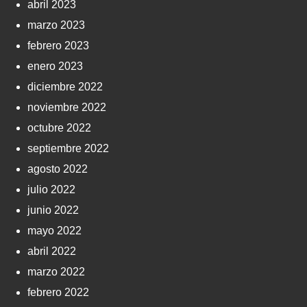
abril 2023
marzo 2023
febrero 2023
enero 2023
diciembre 2022
noviembre 2022
octubre 2022
septiembre 2022
agosto 2022
julio 2022
junio 2022
mayo 2022
abril 2022
marzo 2022
febrero 2022