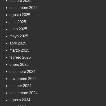
octubre 2025
septiembre 2025
agosto 2025
julio 2025
junio 2025
mayo 2025
abril 2025
marzo 2025
febrero 2025
enero 2025
diciembre 2024
noviembre 2024
octubre 2024
septiembre 2024
agosto 2024