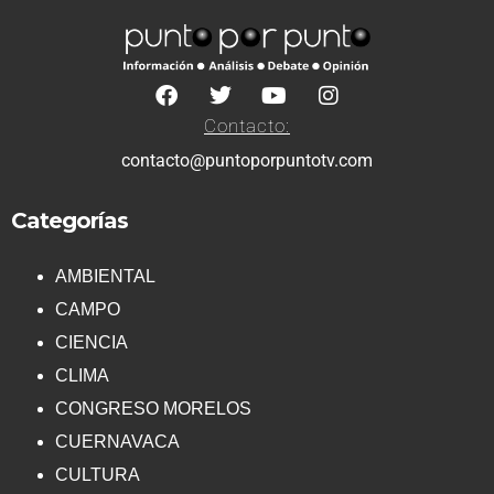
Contacto:
contacto@puntoporpuntotv.com
Categorías
AMBIENTAL
CAMPO
CIENCIA
CLIMA
CONGRESO MORELOS
CUERNAVACA
CULTURA