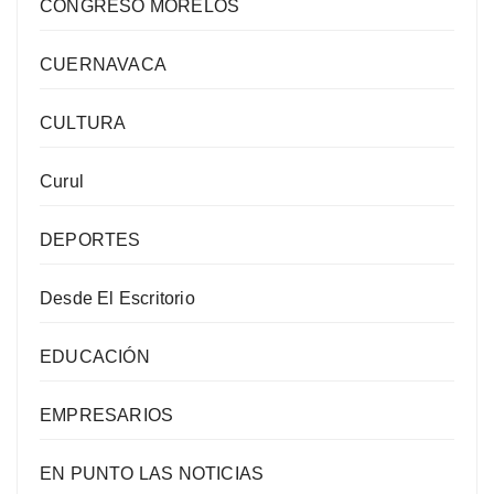
CONGRESO MORELOS
CUERNAVACA
CULTURA
Curul
DEPORTES
Desde El Escritorio
EDUCACIÓN
EMPRESARIOS
EN PUNTO LAS NOTICIAS