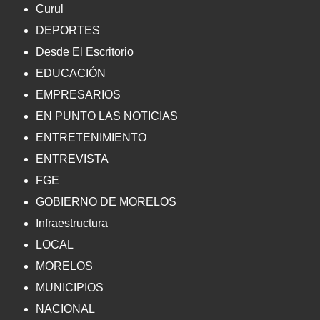
Curul
DEPORTES
Desde El Escritorio
EDUCACIÓN
EMPRESARIOS
EN PUNTO LAS NOTICIAS
ENTRETENIMIENTO
ENTREVISTA
FGE
GOBIERNO DE MORELOS
Infraestructura
LOCAL
MORELOS
MUNICIPIOS
NACIONAL