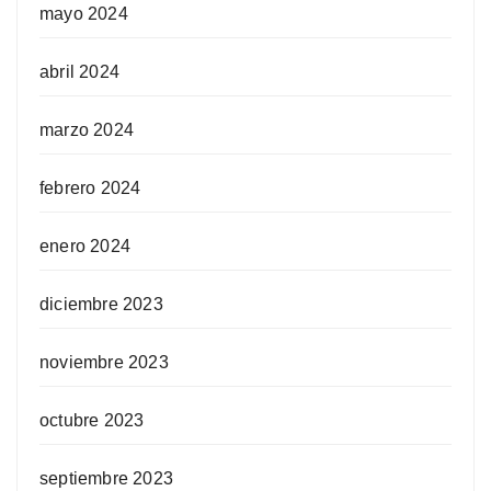
mayo 2024
abril 2024
marzo 2024
febrero 2024
enero 2024
diciembre 2023
noviembre 2023
octubre 2023
septiembre 2023