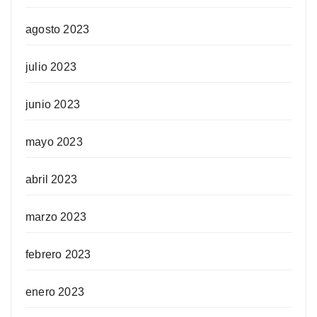
agosto 2023
julio 2023
junio 2023
mayo 2023
abril 2023
marzo 2023
febrero 2023
enero 2023