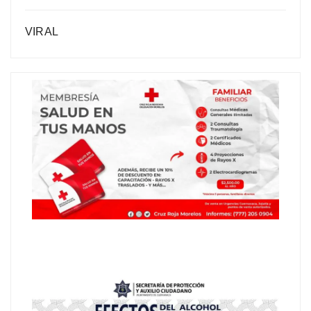
VIRAL