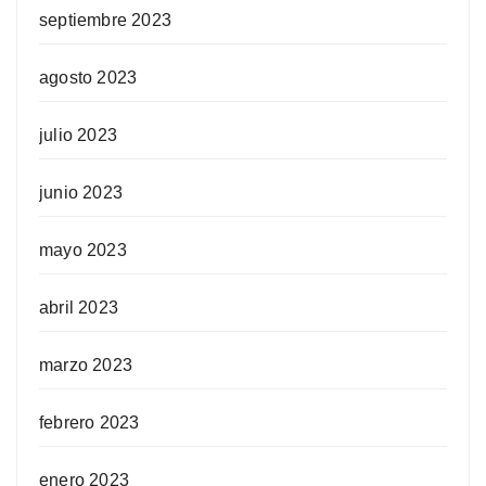
septiembre 2023
agosto 2023
julio 2023
junio 2023
mayo 2023
abril 2023
marzo 2023
febrero 2023
enero 2023