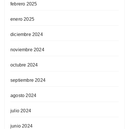
febrero 2025
enero 2025
diciembre 2024
noviembre 2024
octubre 2024
septiembre 2024
agosto 2024
julio 2024
junio 2024