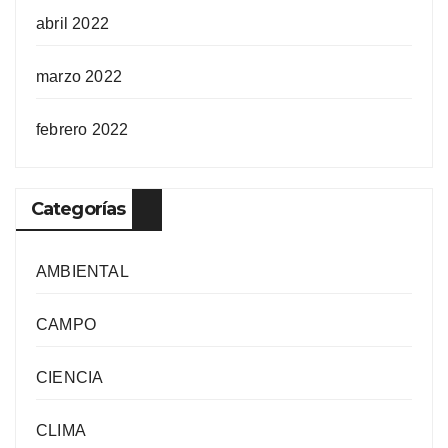
abril 2022
marzo 2022
febrero 2022
Categorías
AMBIENTAL
CAMPO
CIENCIA
CLIMA