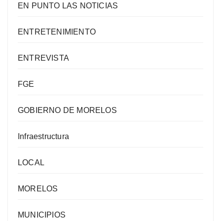
EN PUNTO LAS NOTICIAS
ENTRETENIMIENTO
ENTREVISTA
FGE
GOBIERNO DE MORELOS
Infraestructura
LOCAL
MORELOS
MUNICIPIOS