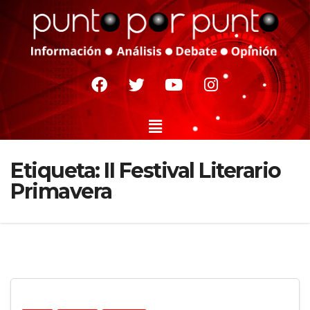
Etiqueta:
II Festival Literario
Primavera