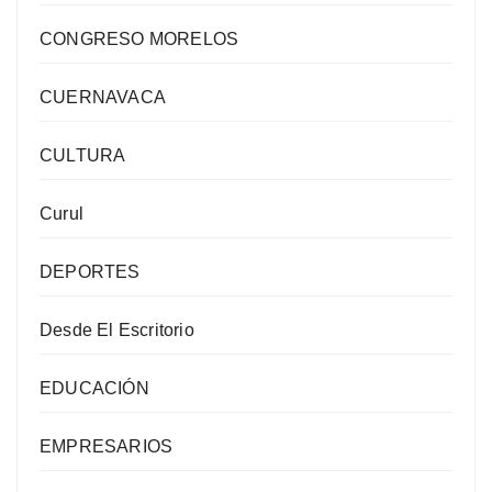
CONGRESO MORELOS
CUERNAVACA
CULTURA
Curul
DEPORTES
Desde El Escritorio
EDUCACIÓN
EMPRESARIOS