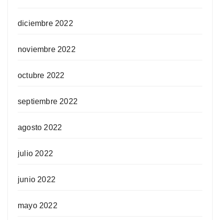
diciembre 2022
noviembre 2022
octubre 2022
septiembre 2022
agosto 2022
julio 2022
junio 2022
mayo 2022