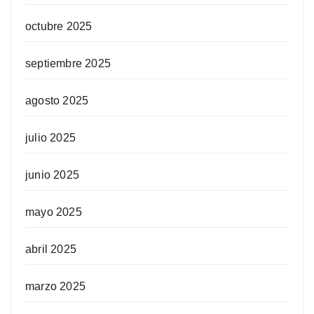
octubre 2025
septiembre 2025
agosto 2025
julio 2025
junio 2025
mayo 2025
abril 2025
marzo 2025