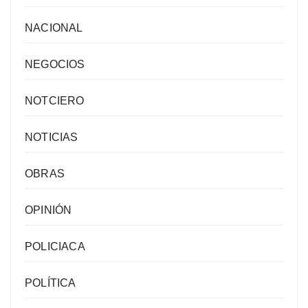
NACIONAL
NEGOCIOS
NOTCIERO
NOTICIAS
OBRAS
OPINIÓN
POLICIACA
POLÍTICA