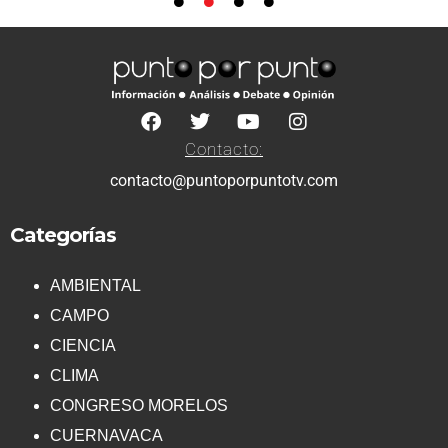
Contacto:
contacto@puntoporpuntotv.com
Categorías
AMBIENTAL
CAMPO
CIENCIA
CLIMA
CONGRESO MORELOS
CUERNAVACA