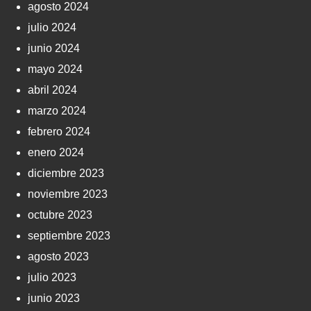
agosto 2024
julio 2024
junio 2024
mayo 2024
abril 2024
marzo 2024
febrero 2024
enero 2024
diciembre 2023
noviembre 2023
octubre 2023
septiembre 2023
agosto 2023
julio 2023
junio 2023