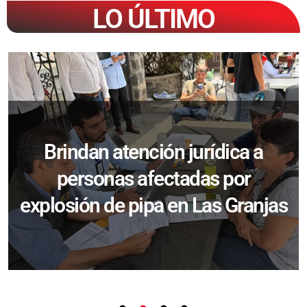
LO ÚLTIMO
Brindan atención jurídica a
personas afectadas por
explosión de pipa en Las Granjas