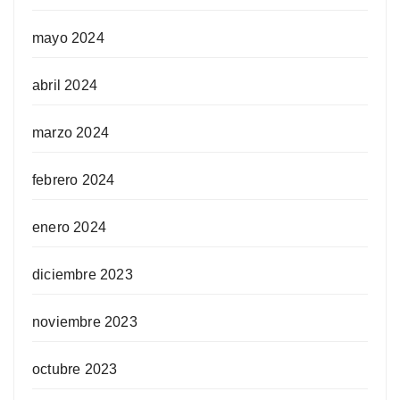
mayo 2024
abril 2024
marzo 2024
febrero 2024
enero 2024
diciembre 2023
noviembre 2023
octubre 2023