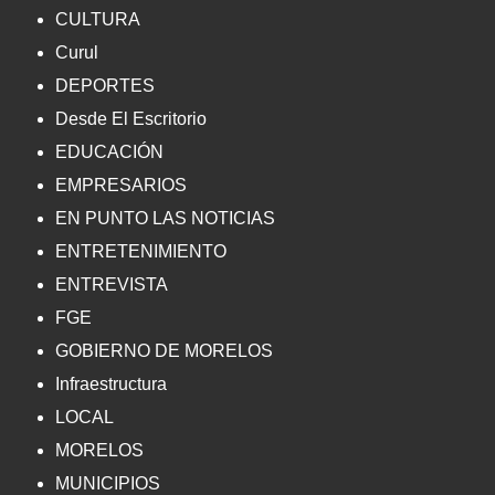
CULTURA
Curul
DEPORTES
Desde El Escritorio
EDUCACIÓN
EMPRESARIOS
EN PUNTO LAS NOTICIAS
ENTRETENIMIENTO
ENTREVISTA
FGE
GOBIERNO DE MORELOS
Infraestructura
LOCAL
MORELOS
MUNICIPIOS