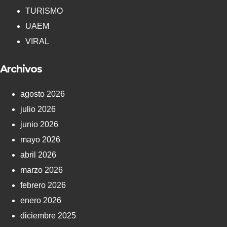
TURISMO
UAEM
VIRAL
Archivos
agosto 2026
julio 2026
junio 2026
mayo 2026
abril 2026
marzo 2026
febrero 2026
enero 2026
diciembre 2025