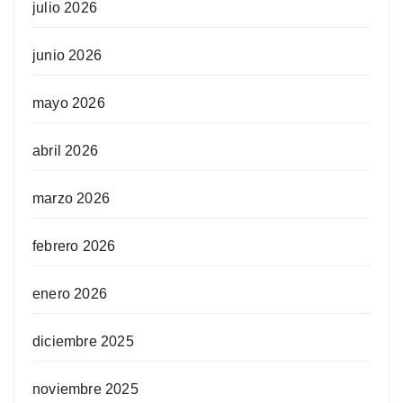
julio 2026
junio 2026
mayo 2026
abril 2026
marzo 2026
febrero 2026
enero 2026
diciembre 2025
noviembre 2025