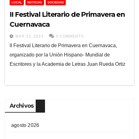
LOCAL
NOTICIAS
SOCIEDAD
II Festival Literario de Primavera en
Cuernavaca
MAR 23, 2023
0 COMMENTS
II Festival Literario de Primavera en Cuernavaca,
organizado por la Unión Hispano- Mundial de
Escritores y la Academia de Letras Juan Rueda Ortiz
Archivos
agosto 2026