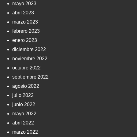
mayo 2023
abril 2023
marzo 2023
febrero 2023
enero 2023
diciembre 2022
noviembre 2022
octubre 2022
septiembre 2022
agosto 2022
julio 2022
junio 2022
mayo 2022
abril 2022
marzo 2022