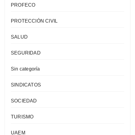
PROFECO
PROTECCIÓN CIVIL
SALUD
SEGURIDAD
Sin categoría
SINDICATOS
SOCIEDAD
TURISMO
UAEM