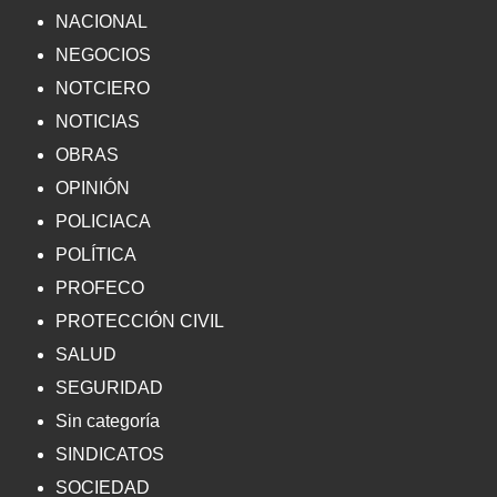
NACIONAL
NEGOCIOS
NOTCIERO
NOTICIAS
OBRAS
OPINIÓN
POLICIACA
POLÍTICA
PROFECO
PROTECCIÓN CIVIL
SALUD
SEGURIDAD
Sin categoría
SINDICATOS
SOCIEDAD