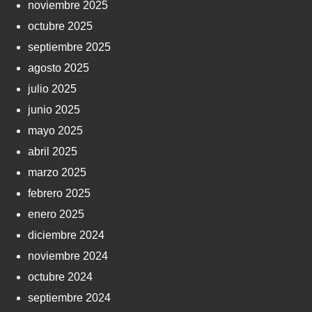
noviembre 2025
octubre 2025
septiembre 2025
agosto 2025
julio 2025
junio 2025
mayo 2025
abril 2025
marzo 2025
febrero 2025
enero 2025
diciembre 2024
noviembre 2024
octubre 2024
septiembre 2024