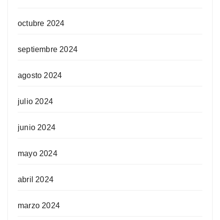
octubre 2024
septiembre 2024
agosto 2024
julio 2024
junio 2024
mayo 2024
abril 2024
marzo 2024