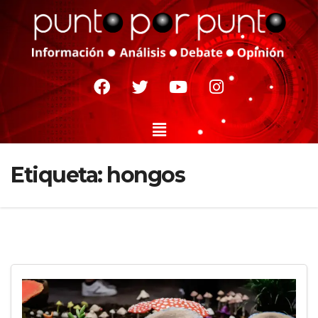
Etiqueta:
hongos