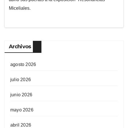
Miceliales.
Archivos
agosto 2026
julio 2026
junio 2026
mayo 2026
abril 2026