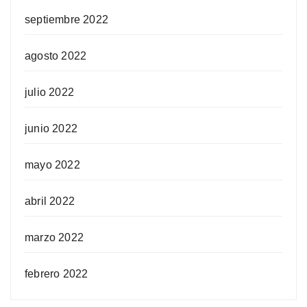
septiembre 2022
agosto 2022
julio 2022
junio 2022
mayo 2022
abril 2022
marzo 2022
febrero 2022