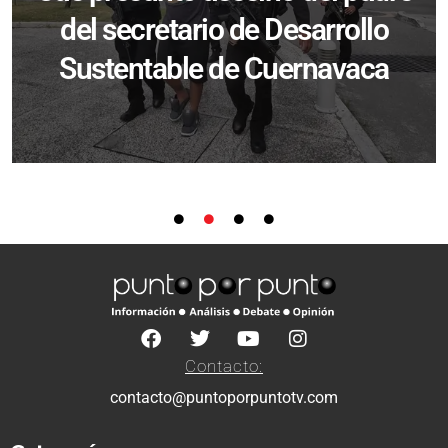
del secretario de Desarrollo
Sustentable de Cuernavaca
Contacto:
contacto@puntoporpuntotv.com