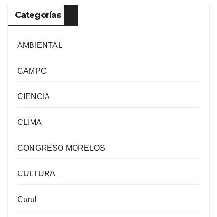
Categorías
AMBIENTAL
CAMPO
CIENCIA
CLIMA
CONGRESO MORELOS
CULTURA
Curul