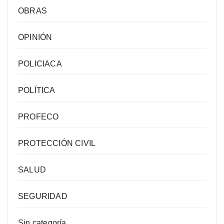
OBRAS
OPINIÓN
POLICIACA
POLÍTICA
PROFECO
PROTECCIÓN CIVIL
SALUD
SEGURIDAD
Sin categoría