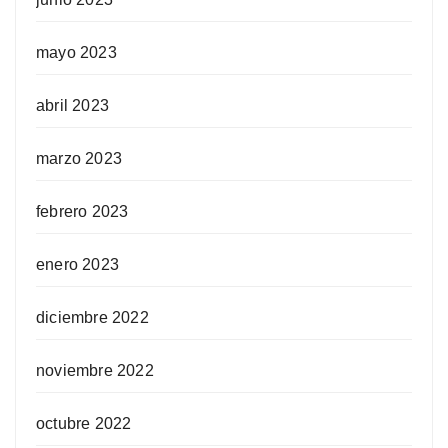
mayo 2023
abril 2023
marzo 2023
febrero 2023
enero 2023
diciembre 2022
noviembre 2022
octubre 2022