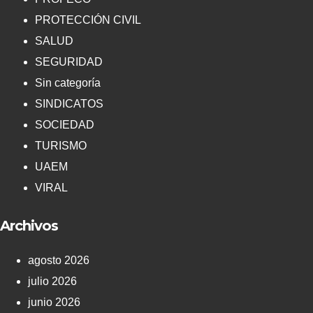
PROTECCIÓN CIVIL
SALUD
SEGURIDAD
Sin categoría
SINDICATOS
SOCIEDAD
TURISMO
UAEM
VIRAL
Archivos
agosto 2026
julio 2026
junio 2026