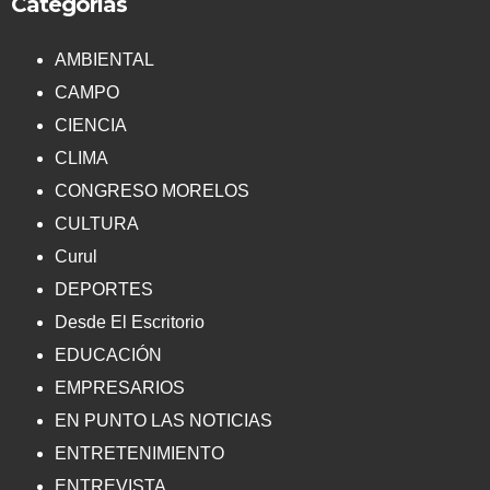
Categorías
AMBIENTAL
CAMPO
CIENCIA
CLIMA
CONGRESO MORELOS
CULTURA
Curul
DEPORTES
Desde El Escritorio
EDUCACIÓN
EMPRESARIOS
EN PUNTO LAS NOTICIAS
ENTRETENIMIENTO
ENTREVISTA