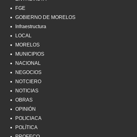
FGE
GOBIERNO DE MORELOS
Infraestructura
LOCAL
MORELOS
MUNICIPIOS
NACIONAL
NEGOCIOS
NOTCIERO
NOTICIAS
OBRAS
OPINIÓN
POLICIACA
POLÍTICA
PROFECO