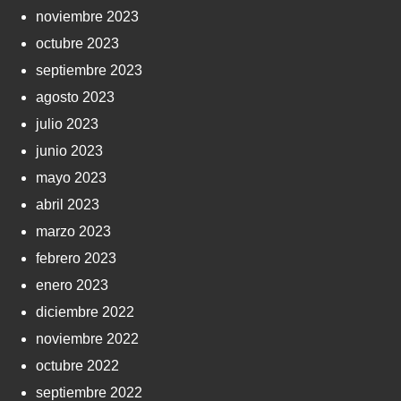
noviembre 2023
octubre 2023
septiembre 2023
agosto 2023
julio 2023
junio 2023
mayo 2023
abril 2023
marzo 2023
febrero 2023
enero 2023
diciembre 2022
noviembre 2022
octubre 2022
septiembre 2022