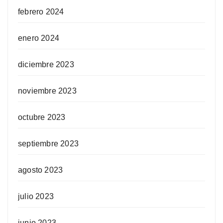
febrero 2024
enero 2024
diciembre 2023
noviembre 2023
octubre 2023
septiembre 2023
agosto 2023
julio 2023
junio 2023