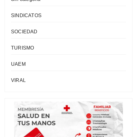
SINDICATOS
SOCIEDAD
TURISMO
UAEM
VIRAL