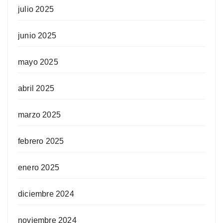
julio 2025
junio 2025
mayo 2025
abril 2025
marzo 2025
febrero 2025
enero 2025
diciembre 2024
noviembre 2024