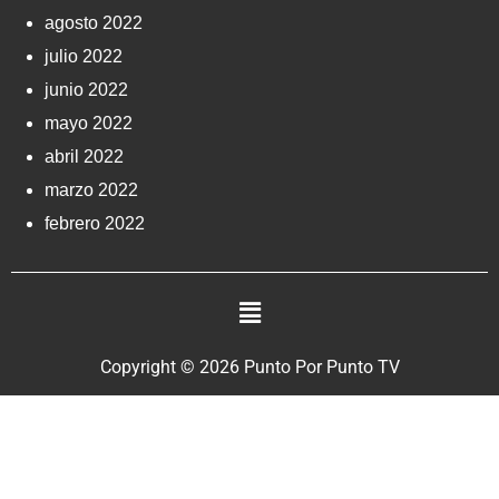
agosto 2022
julio 2022
junio 2022
mayo 2022
abril 2022
marzo 2022
febrero 2022
Copyright © 2026 Punto Por Punto TV