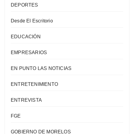
DEPORTES
Desde El Escritorio
EDUCACIÓN
EMPRESARIOS
EN PUNTO LAS NOTICIAS
ENTRETENIMIENTO
ENTREVISTA
FGE
GOBIERNO DE MORELOS