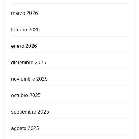
marzo 2026
febrero 2026
enero 2026
diciembre 2025
noviembre 2025
octubre 2025
septiembre 2025
agosto 2025