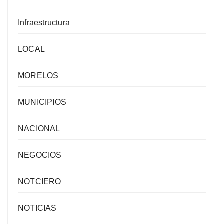
Infraestructura
LOCAL
MORELOS
MUNICIPIOS
NACIONAL
NEGOCIOS
NOTCIERO
NOTICIAS