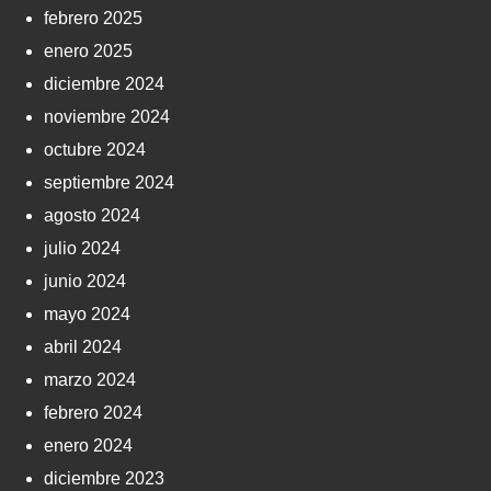
febrero 2025
enero 2025
diciembre 2024
noviembre 2024
octubre 2024
septiembre 2024
agosto 2024
julio 2024
junio 2024
mayo 2024
abril 2024
marzo 2024
febrero 2024
enero 2024
diciembre 2023