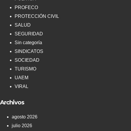
PROFECO
PROTECCIÓN CIVIL
SALUD
SEGURIDAD
Sin categoría
SINDICATOS
SOCIEDAD
TURISMO
UAEM
VIRAL
Archivos
agosto 2026
julio 2026