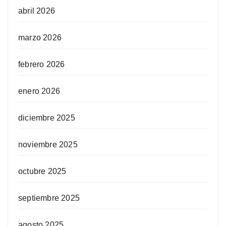
abril 2026
marzo 2026
febrero 2026
enero 2026
diciembre 2025
noviembre 2025
octubre 2025
septiembre 2025
agosto 2025