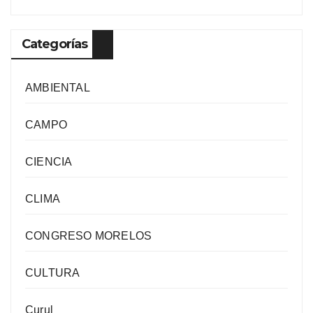
Categorías
AMBIENTAL
CAMPO
CIENCIA
CLIMA
CONGRESO MORELOS
CULTURA
Curul