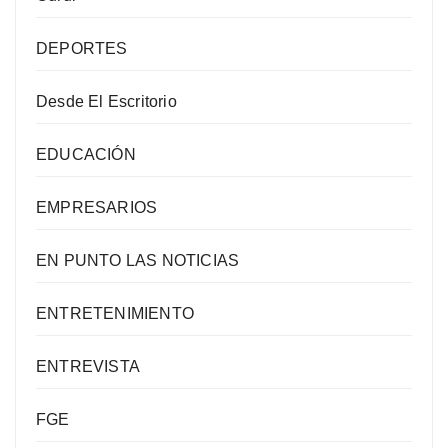
DEPORTES
Desde El Escritorio
EDUCACIÓN
EMPRESARIOS
EN PUNTO LAS NOTICIAS
ENTRETENIMIENTO
ENTREVISTA
FGE