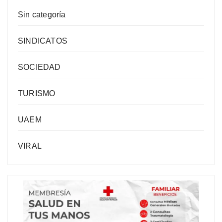
Sin categoría
SINDICATOS
SOCIEDAD
TURISMO
UAEM
VIRAL