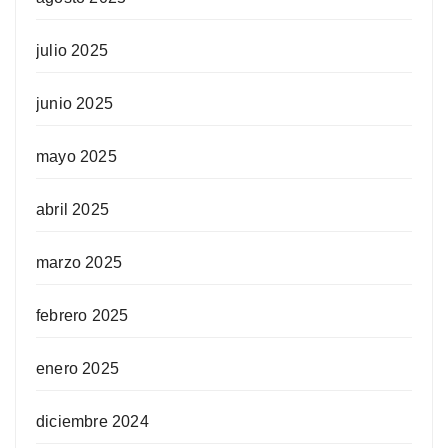
julio 2025
junio 2025
mayo 2025
abril 2025
marzo 2025
febrero 2025
enero 2025
diciembre 2024