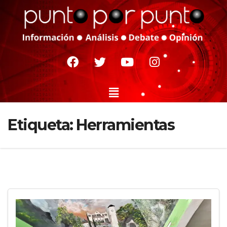
Etiqueta:
Herramientas