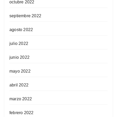
octubre 2022
septiembre 2022
agosto 2022
julio 2022
junio 2022
mayo 2022
abril 2022
marzo 2022
febrero 2022