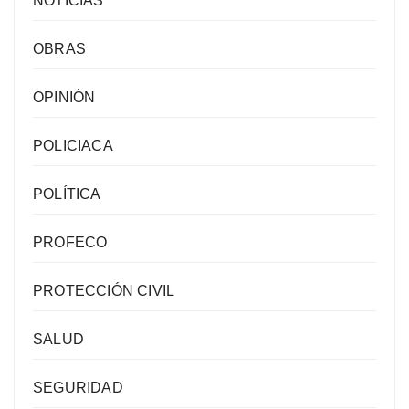
NOTICIAS
OBRAS
OPINIÓN
POLICIACA
POLÍTICA
PROFECO
PROTECCIÓN CIVIL
SALUD
SEGURIDAD