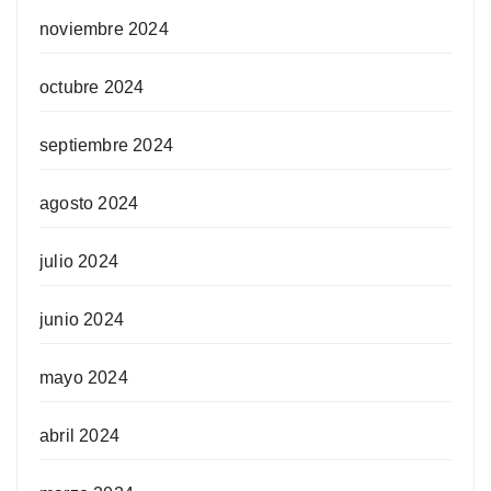
noviembre 2024
octubre 2024
septiembre 2024
agosto 2024
julio 2024
junio 2024
mayo 2024
abril 2024