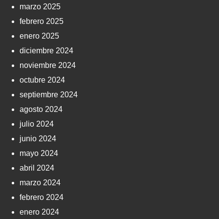
marzo 2025
febrero 2025
enero 2025
diciembre 2024
noviembre 2024
octubre 2024
septiembre 2024
agosto 2024
julio 2024
junio 2024
mayo 2024
abril 2024
marzo 2024
febrero 2024
enero 2024