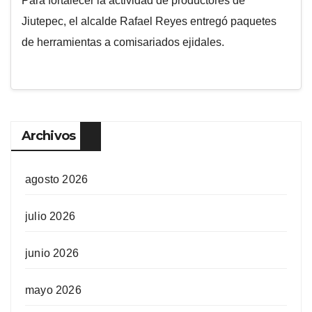
Para fortalecer la actividad de productores de
Jiutepec, el alcalde Rafael Reyes entregó paquetes
de herramientas a comisariados ejidales.
Archivos
agosto 2026
julio 2026
junio 2026
mayo 2026