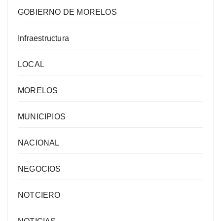
GOBIERNO DE MORELOS
Infraestructura
LOCAL
MORELOS
MUNICIPIOS
NACIONAL
NEGOCIOS
NOTCIERO