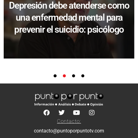
Depresión debe atenderse como
una enfermedad mental para
prevenir el suicidio: psicólogo
Contacto:
contacto@puntoporpuntotv.com