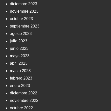
diciembre 2023
noviembre 2023
octubre 2023
septiembre 2023
agosto 2023
julio 2023
junio 2023
mayo 2023
abril 2023
marzo 2023
febrero 2023
enero 2023
diciembre 2022
noviembre 2022
octubre 2022