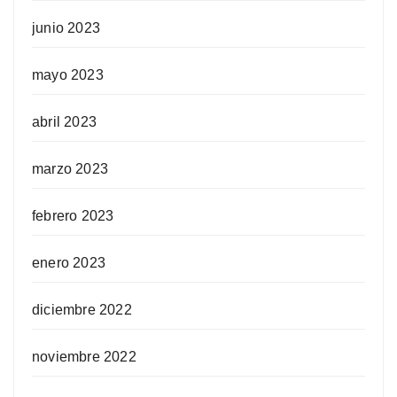
junio 2023
mayo 2023
abril 2023
marzo 2023
febrero 2023
enero 2023
diciembre 2022
noviembre 2022