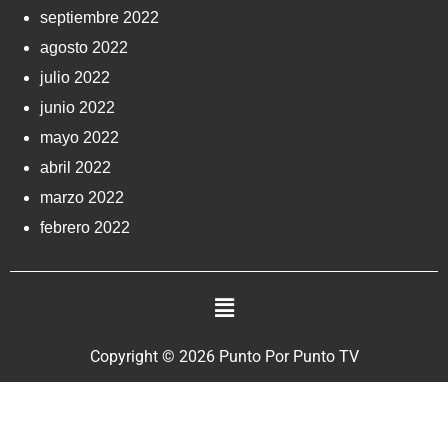
septiembre 2022
agosto 2022
julio 2022
junio 2022
mayo 2022
abril 2022
marzo 2022
febrero 2022
Copyright © 2026 Punto Por Punto TV