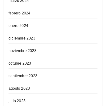
marzo 2024
febrero 2024
enero 2024
diciembre 2023
noviembre 2023
octubre 2023
septiembre 2023
agosto 2023
julio 2023