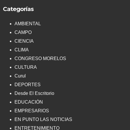
Categorías
AMBIENTAL
CAMPO
CIENCIA
CLIMA
CONGRESO MORELOS
CULTURA
Curul
DEPORTES
Desde El Escritorio
EDUCACIÓN
EMPRESARIOS
EN PUNTO LAS NOTICIAS
ENTRETENIMIENTO