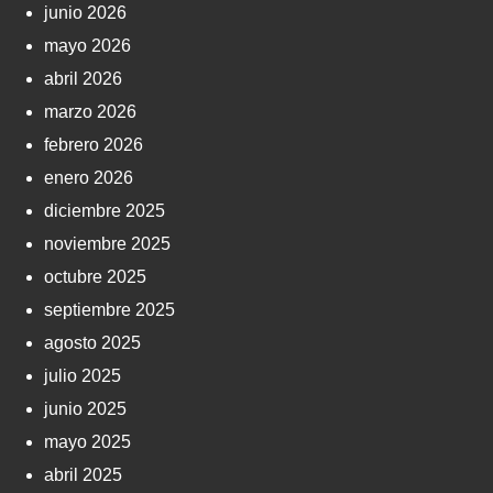
junio 2026
mayo 2026
abril 2026
marzo 2026
febrero 2026
enero 2026
diciembre 2025
noviembre 2025
octubre 2025
septiembre 2025
agosto 2025
julio 2025
junio 2025
mayo 2025
abril 2025