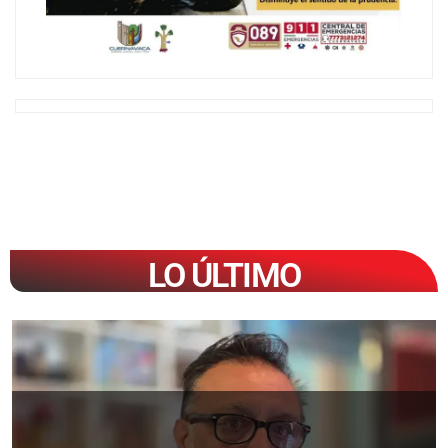
LO ÚLTIMO