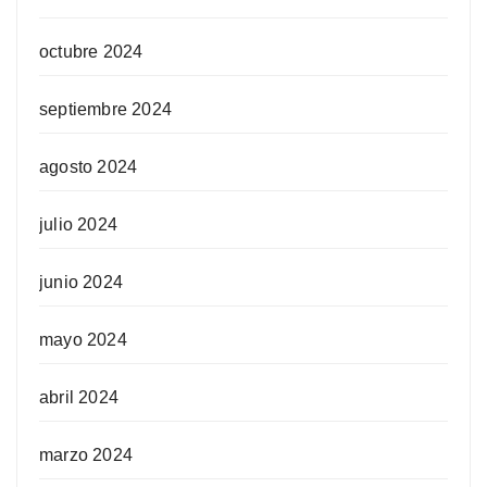
octubre 2024
septiembre 2024
agosto 2024
julio 2024
junio 2024
mayo 2024
abril 2024
marzo 2024