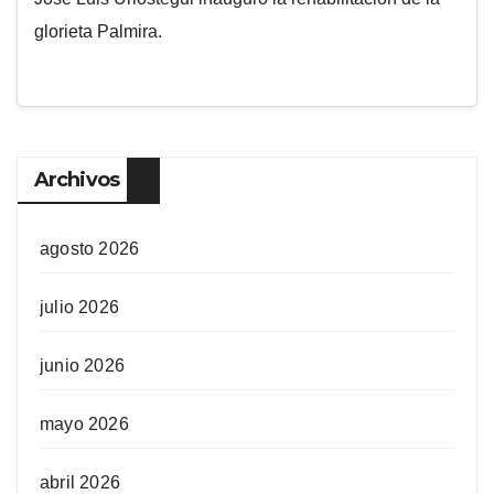
glorieta Palmira.
Archivos
agosto 2026
julio 2026
junio 2026
mayo 2026
abril 2026