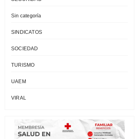
Sin categoría
SINDICATOS
SOCIEDAD
TURISMO
UAEM
VIRAL