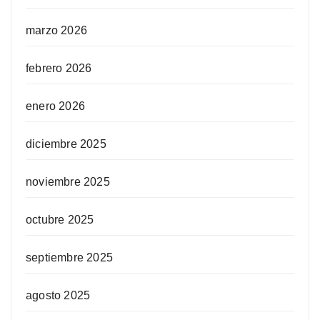
marzo 2026
febrero 2026
enero 2026
diciembre 2025
noviembre 2025
octubre 2025
septiembre 2025
agosto 2025