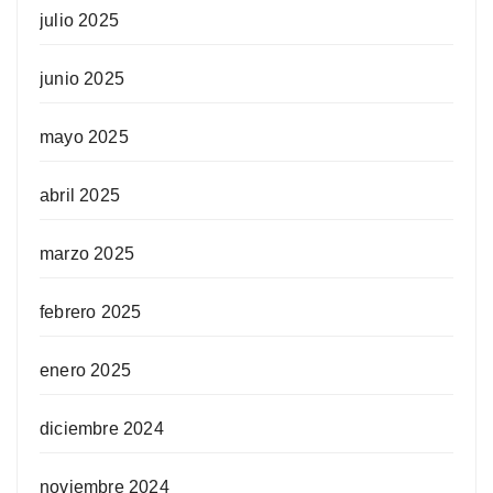
julio 2025
junio 2025
mayo 2025
abril 2025
marzo 2025
febrero 2025
enero 2025
diciembre 2024
noviembre 2024