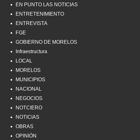
EN PUNTO LAS NOTICIAS
ENTRETENIMIENTO
ENTREVISTA
FGE
GOBIERNO DE MORELOS
Infraestructura
LOCAL
MORELOS
MUNICIPIOS
NACIONAL
NEGOCIOS
NOTCIERO
NOTICIAS
OBRAS
OPINIÓN