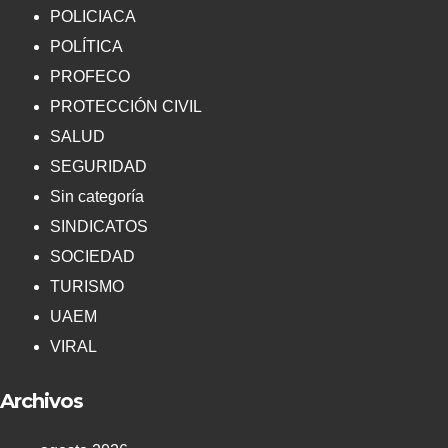
POLICIACA
POLÍTICA
PROFECO
PROTECCIÓN CIVIL
SALUD
SEGURIDAD
Sin categoría
SINDICATOS
SOCIEDAD
TURISMO
UAEM
VIRAL
Archivos