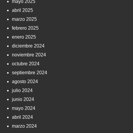
mayo 2025
abril 2025
marzo 2025
febrero 2025
enero 2025
diciembre 2024
noviembre 2024
octubre 2024
septiembre 2024
agosto 2024
julio 2024
junio 2024
mayo 2024
abril 2024
marzo 2024