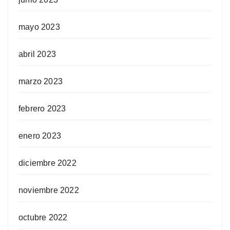
mayo 2023
abril 2023
marzo 2023
febrero 2023
enero 2023
diciembre 2022
noviembre 2022
octubre 2022