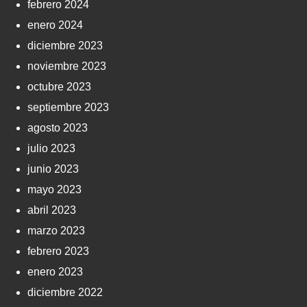
febrero 2024
enero 2024
diciembre 2023
noviembre 2023
octubre 2023
septiembre 2023
agosto 2023
julio 2023
junio 2023
mayo 2023
abril 2023
marzo 2023
febrero 2023
enero 2023
diciembre 2022