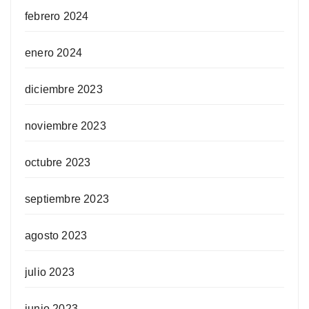
febrero 2024
enero 2024
diciembre 2023
noviembre 2023
octubre 2023
septiembre 2023
agosto 2023
julio 2023
junio 2023