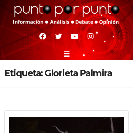
Etiqueta:
Glorieta Palmira