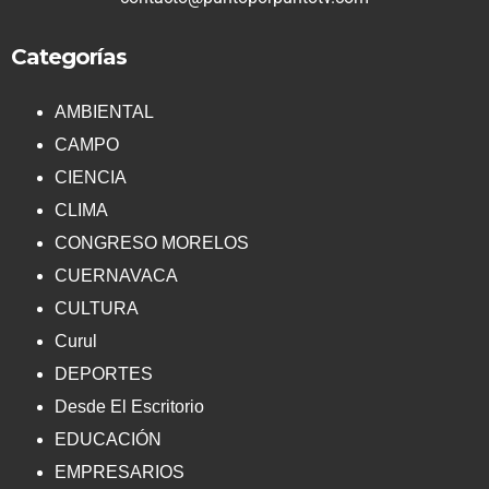
Categorías
AMBIENTAL
CAMPO
CIENCIA
CLIMA
CONGRESO MORELOS
CUERNAVACA
CULTURA
Curul
DEPORTES
Desde El Escritorio
EDUCACIÓN
EMPRESARIOS