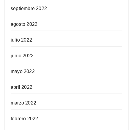
septiembre 2022
agosto 2022
julio 2022
junio 2022
mayo 2022
abril 2022
marzo 2022
febrero 2022