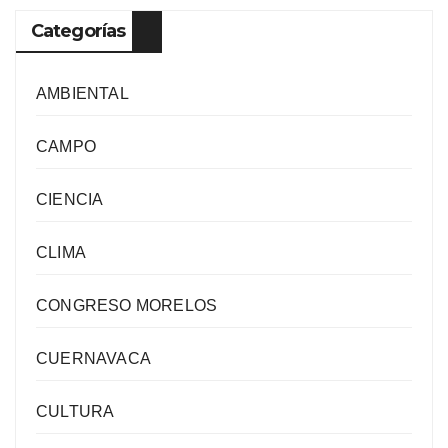
Categorías
AMBIENTAL
CAMPO
CIENCIA
CLIMA
CONGRESO MORELOS
CUERNAVACA
CULTURA