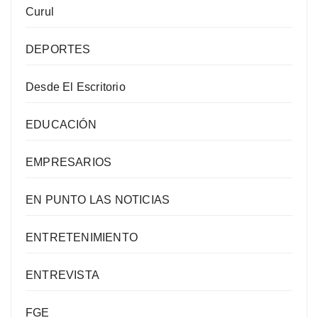
Curul
DEPORTES
Desde El Escritorio
EDUCACIÓN
EMPRESARIOS
EN PUNTO LAS NOTICIAS
ENTRETENIMIENTO
ENTREVISTA
FGE