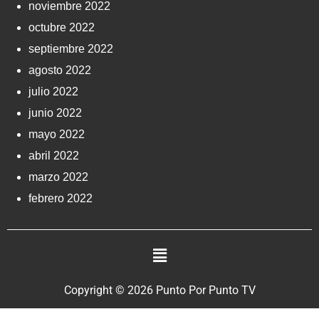
noviembre 2022
octubre 2022
septiembre 2022
agosto 2022
julio 2022
junio 2022
mayo 2022
abril 2022
marzo 2022
febrero 2022
Copyright © 2026 Punto Por Punto TV