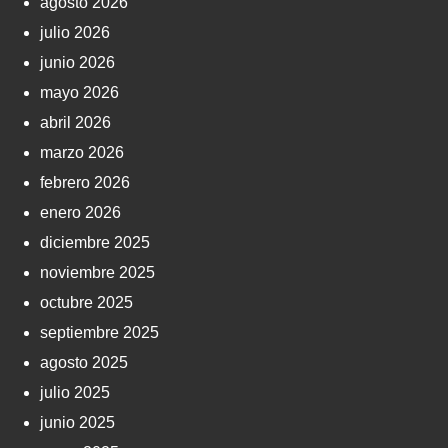
agosto 2026
julio 2026
junio 2026
mayo 2026
abril 2026
marzo 2026
febrero 2026
enero 2026
diciembre 2025
noviembre 2025
octubre 2025
septiembre 2025
agosto 2025
julio 2025
junio 2025