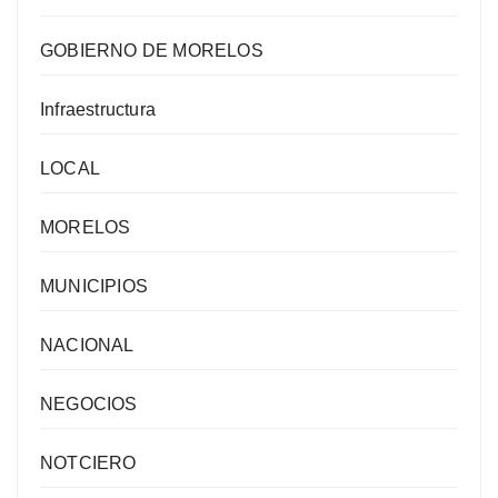
GOBIERNO DE MORELOS
Infraestructura
LOCAL
MORELOS
MUNICIPIOS
NACIONAL
NEGOCIOS
NOTCIERO