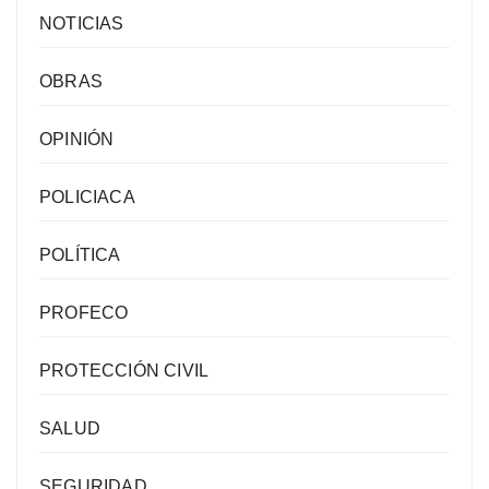
NOTICIAS
OBRAS
OPINIÓN
POLICIACA
POLÍTICA
PROFECO
PROTECCIÓN CIVIL
SALUD
SEGURIDAD