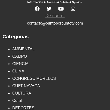
Contacto:
contacto@puntoporpuntotv.com
Categorías
AMBIENTAL
CAMPO
CIENCIA
CLIMA
CONGRESO MORELOS
CUERNAVACA
CULTURA
Curul
DEPORTES