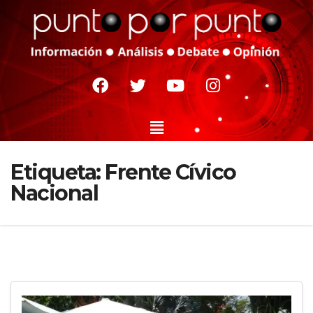
Etiqueta:
Frente Cívico
Nacional