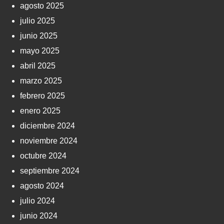
agosto 2025
julio 2025
junio 2025
mayo 2025
abril 2025
marzo 2025
febrero 2025
enero 2025
diciembre 2024
noviembre 2024
octubre 2024
septiembre 2024
agosto 2024
julio 2024
junio 2024