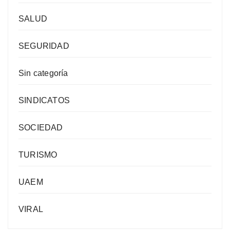
SALUD
SEGURIDAD
Sin categoría
SINDICATOS
SOCIEDAD
TURISMO
UAEM
VIRAL