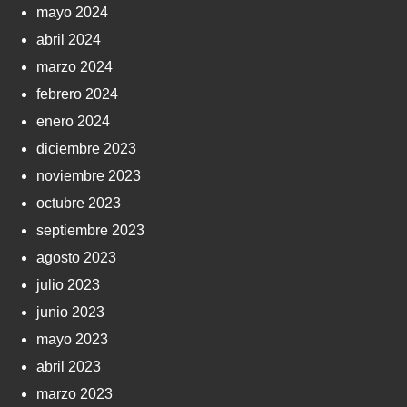
mayo 2024
abril 2024
marzo 2024
febrero 2024
enero 2024
diciembre 2023
noviembre 2023
octubre 2023
septiembre 2023
agosto 2023
julio 2023
junio 2023
mayo 2023
abril 2023
marzo 2023