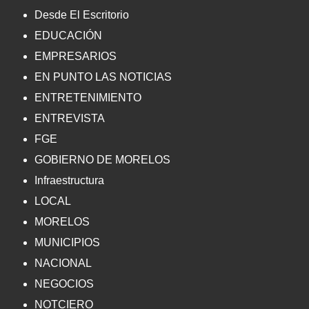
Desde El Escritorio
EDUCACIÓN
EMPRESARIOS
EN PUNTO LAS NOTICIAS
ENTRETENIMIENTO
ENTREVISTA
FGE
GOBIERNO DE MORELOS
Infraestructura
LOCAL
MORELOS
MUNICIPIOS
NACIONAL
NEGOCIOS
NOTCIERO