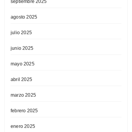
septiembre 2025
agosto 2025
julio 2025
junio 2025
mayo 2025
abril 2025
marzo 2025
febrero 2025
enero 2025