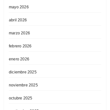
mayo 2026
abril 2026
marzo 2026
febrero 2026
enero 2026
diciembre 2025
noviembre 2025
octubre 2025