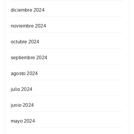
diciembre 2024
noviembre 2024
octubre 2024
septiembre 2024
agosto 2024
julio 2024
junio 2024
mayo 2024