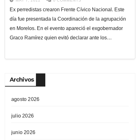
MAY 7, 2022
0 COMMENTS
Ex perredistas crearon Frente Cívico Nacional. Este
día fue presentada la Coordinación de la agrupación
en Morelos. En el evento apareció el exgobernador
Graco Ramírez quien evitó declarar ante los…
Archivos
agosto 2026
julio 2026
junio 2026