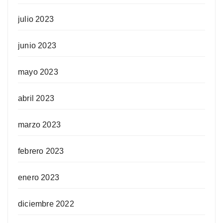
julio 2023
junio 2023
mayo 2023
abril 2023
marzo 2023
febrero 2023
enero 2023
diciembre 2022