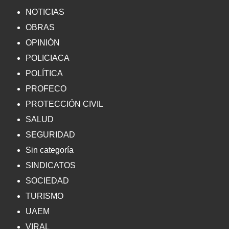
NOTICIAS
OBRAS
OPINIÓN
POLICIACA
POLÍTICA
PROFECO
PROTECCIÓN CIVIL
SALUD
SEGURIDAD
Sin categoría
SINDICATOS
SOCIEDAD
TURISMO
UAEM
VIRAL