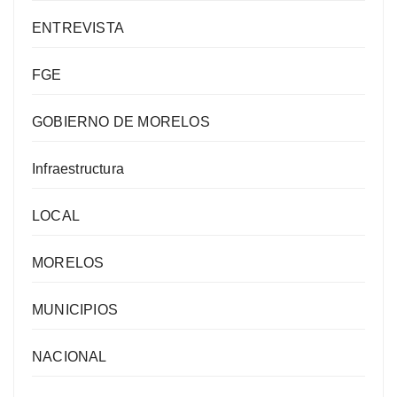
ENTREVISTA
FGE
GOBIERNO DE MORELOS
Infraestructura
LOCAL
MORELOS
MUNICIPIOS
NACIONAL