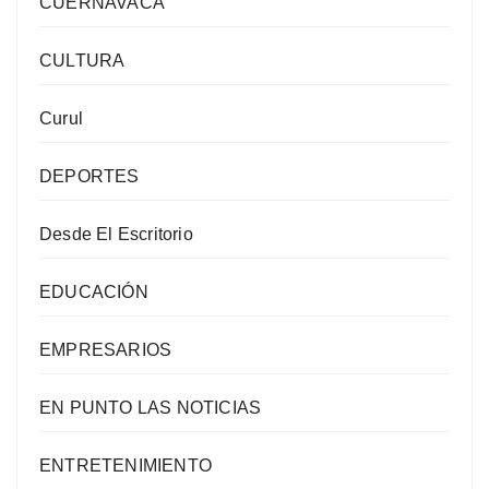
CUERNAVACA
CULTURA
Curul
DEPORTES
Desde El Escritorio
EDUCACIÓN
EMPRESARIOS
EN PUNTO LAS NOTICIAS
ENTRETENIMIENTO