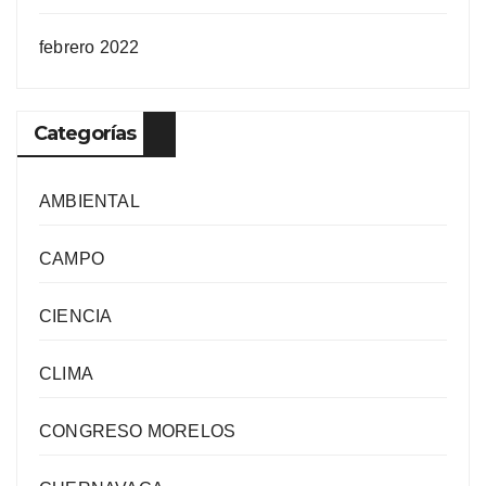
febrero 2022
Categorías
AMBIENTAL
CAMPO
CIENCIA
CLIMA
CONGRESO MORELOS