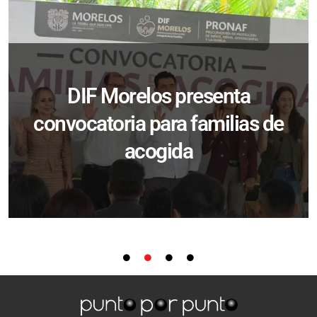
DIF Morelos presenta
convocatoria para familias de
acogida