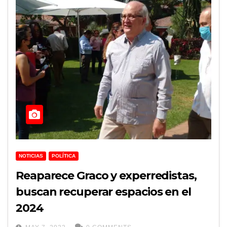
NOTICIAS
POLÍTICA
Reaparece Graco y experredistas,
buscan recuperar espacios en el
2024