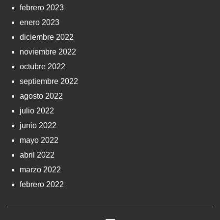
febrero 2023
enero 2023
diciembre 2022
noviembre 2022
octubre 2022
septiembre 2022
agosto 2022
julio 2022
junio 2022
mayo 2022
abril 2022
marzo 2022
febrero 2022