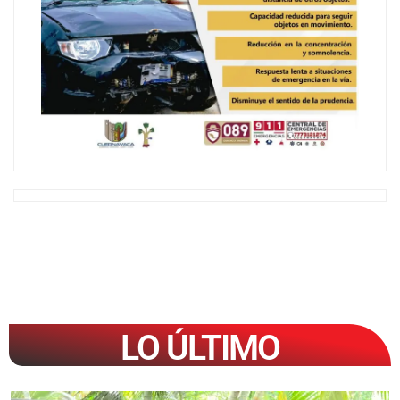
LO ÚLTIMO