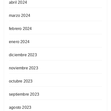
abril 2024
marzo 2024
febrero 2024
enero 2024
diciembre 2023
noviembre 2023
octubre 2023
septiembre 2023
agosto 2023