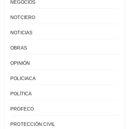
NEGOCIOS
NOTCIERO
NOTICIAS
OBRAS
OPINIÓN
POLICIACA
POLÍTICA
PROFECO
PROTECCIÓN CIVIL