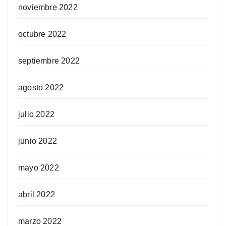
noviembre 2022
octubre 2022
septiembre 2022
agosto 2022
julio 2022
junio 2022
mayo 2022
abril 2022
marzo 2022