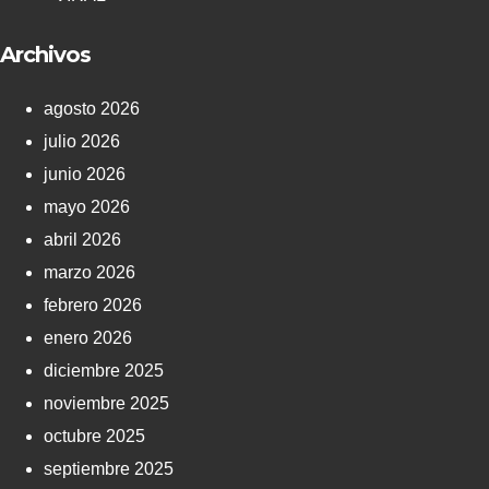
Archivos
agosto 2026
julio 2026
junio 2026
mayo 2026
abril 2026
marzo 2026
febrero 2026
enero 2026
diciembre 2025
noviembre 2025
octubre 2025
septiembre 2025