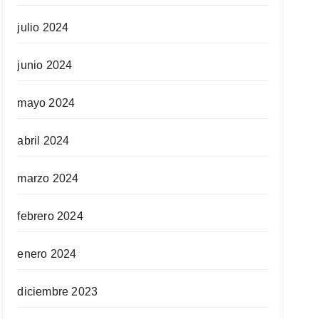
julio 2024
junio 2024
mayo 2024
abril 2024
marzo 2024
febrero 2024
enero 2024
diciembre 2023