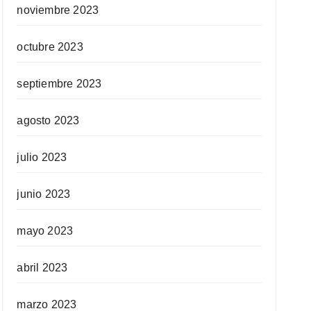
noviembre 2023
octubre 2023
septiembre 2023
agosto 2023
julio 2023
junio 2023
mayo 2023
abril 2023
marzo 2023