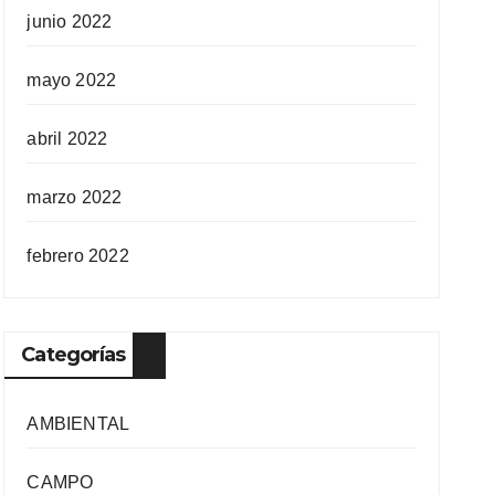
junio 2022
mayo 2022
abril 2022
marzo 2022
febrero 2022
Categorías
AMBIENTAL
CAMPO