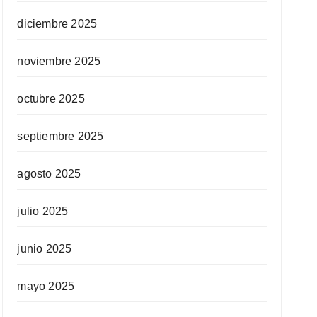
diciembre 2025
noviembre 2025
octubre 2025
septiembre 2025
agosto 2025
julio 2025
junio 2025
mayo 2025