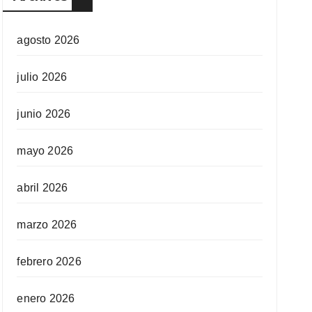
agosto 2026
julio 2026
junio 2026
mayo 2026
abril 2026
marzo 2026
febrero 2026
enero 2026