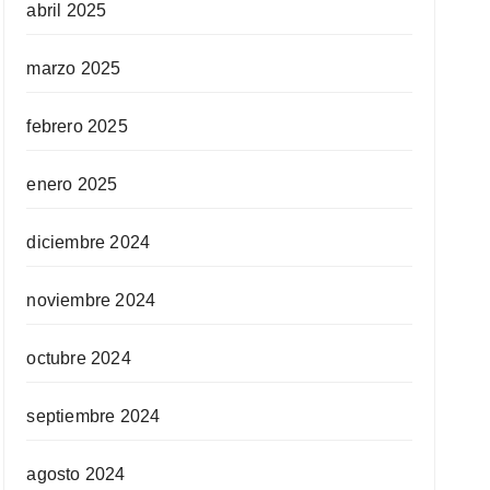
abril 2025
marzo 2025
febrero 2025
enero 2025
diciembre 2024
noviembre 2024
octubre 2024
septiembre 2024
agosto 2024