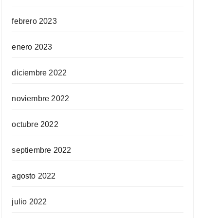
febrero 2023
enero 2023
diciembre 2022
noviembre 2022
octubre 2022
septiembre 2022
agosto 2022
julio 2022