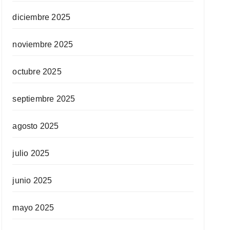
diciembre 2025
noviembre 2025
octubre 2025
septiembre 2025
agosto 2025
julio 2025
junio 2025
mayo 2025