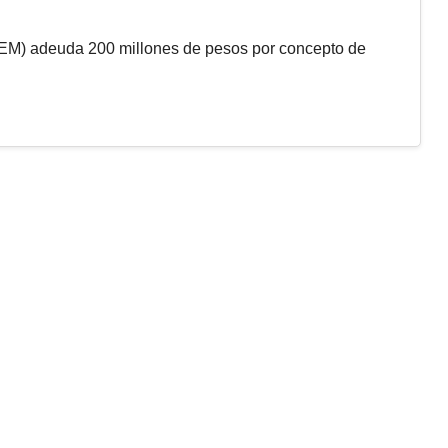
EM) adeuda 200 millones de pesos por concepto de