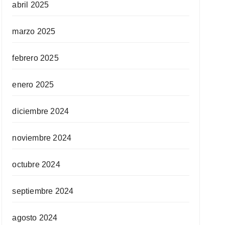
abril 2025
marzo 2025
febrero 2025
enero 2025
diciembre 2024
noviembre 2024
octubre 2024
septiembre 2024
agosto 2024