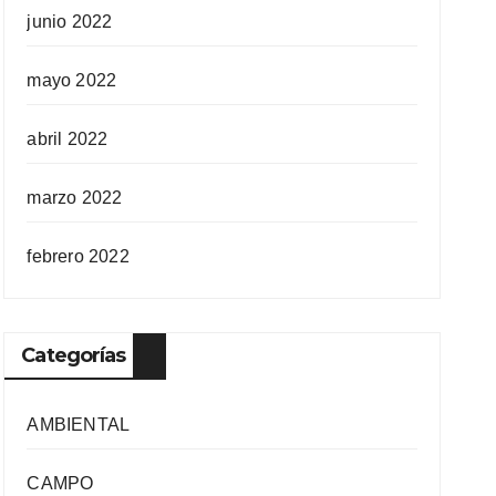
junio 2022
mayo 2022
abril 2022
marzo 2022
febrero 2022
Categorías
AMBIENTAL
CAMPO