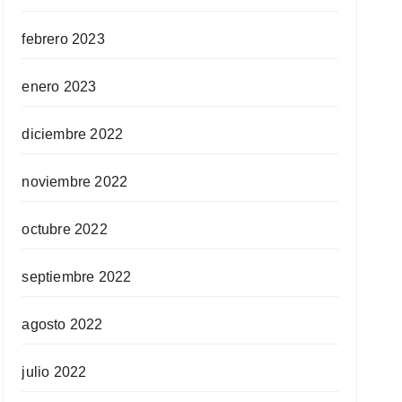
febrero 2023
enero 2023
diciembre 2022
noviembre 2022
octubre 2022
septiembre 2022
agosto 2022
julio 2022