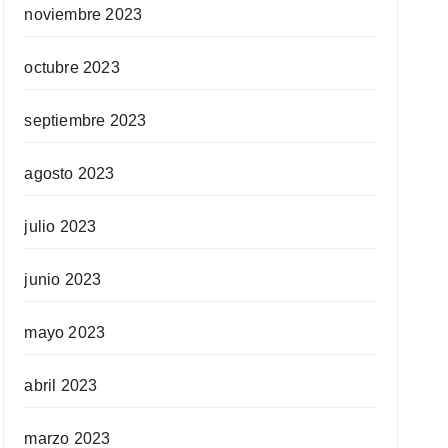
noviembre 2023
octubre 2023
septiembre 2023
agosto 2023
julio 2023
junio 2023
mayo 2023
abril 2023
marzo 2023