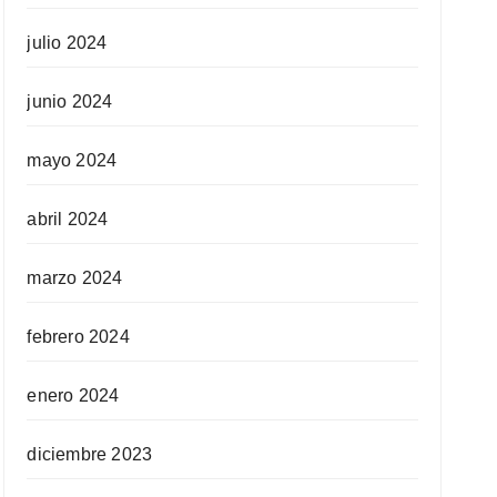
julio 2024
junio 2024
mayo 2024
abril 2024
marzo 2024
febrero 2024
enero 2024
diciembre 2023