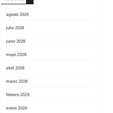
agosto 2026
julio 2026
junio 2026
mayo 2026
abril 2026
marzo 2026
febrero 2026
enero 2026