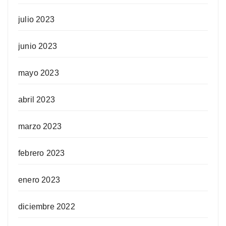
julio 2023
junio 2023
mayo 2023
abril 2023
marzo 2023
febrero 2023
enero 2023
diciembre 2022