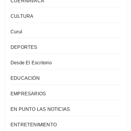
CUERNAVACA
CULTURA
Curul
DEPORTES
Desde El Escritorio
EDUCACIÓN
EMPRESARIOS
EN PUNTO LAS NOTICIAS
ENTRETENIMIENTO