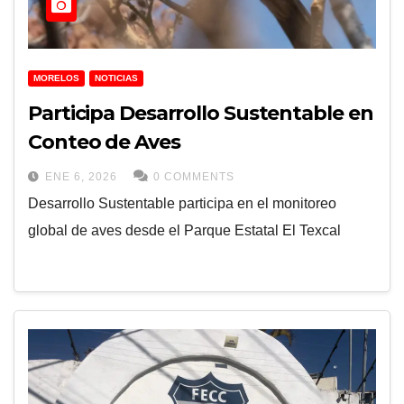
MORELOS
NOTICIAS
Participa Desarrollo Sustentable en
Conteo de Aves
ENE 6, 2026
0 COMMENTS
Desarrollo Sustentable participa en el monitoreo
global de aves desde el Parque Estatal El Texcal