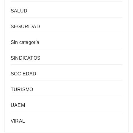
SALUD
SEGURIDAD
Sin categoría
SINDICATOS
SOCIEDAD
TURISMO
UAEM
VIRAL