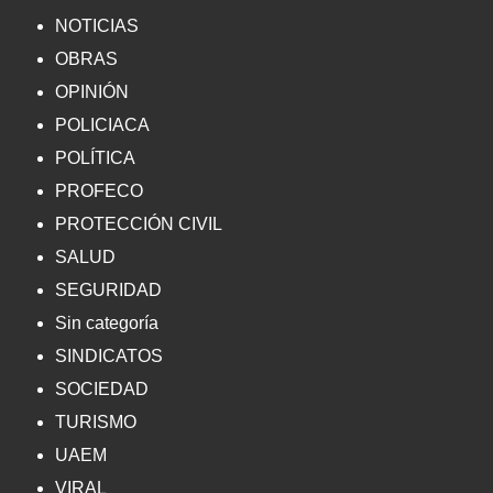
NOTICIAS
OBRAS
OPINIÓN
POLICIACA
POLÍTICA
PROFECO
PROTECCIÓN CIVIL
SALUD
SEGURIDAD
Sin categoría
SINDICATOS
SOCIEDAD
TURISMO
UAEM
VIRAL