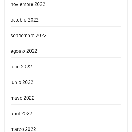
noviembre 2022
octubre 2022
septiembre 2022
agosto 2022
julio 2022
junio 2022
mayo 2022
abril 2022
marzo 2022