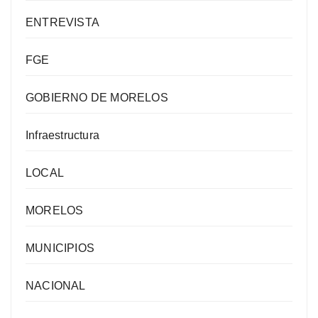
ENTREVISTA
FGE
GOBIERNO DE MORELOS
Infraestructura
LOCAL
MORELOS
MUNICIPIOS
NACIONAL