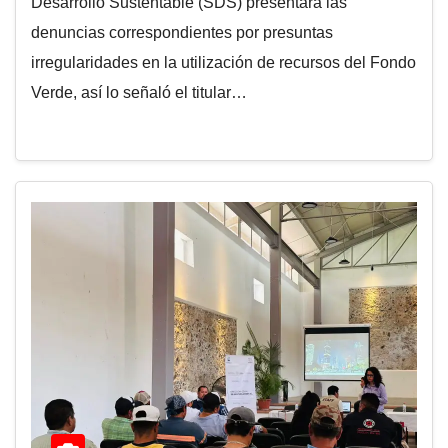
Desarrollo Sustentable (SDS) presentará las
denuncias correspondientes por presuntas
irregularidades en la utilización de recursos del Fondo
Verde, así lo señaló el titular…