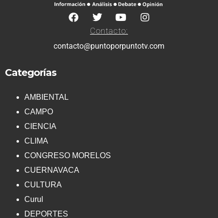
Contacto:
contacto@puntoporpuntotv.com
Categorías
AMBIENTAL
CAMPO
CIENCIA
CLIMA
CONGRESO MORELOS
CUERNAVACA
CULTURA
Curul
DEPORTES