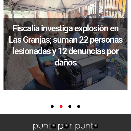
Fiscalía investiga explosión en
Las Granjas; suman 22 personas
lesionadas y 12 denuncias por
daños