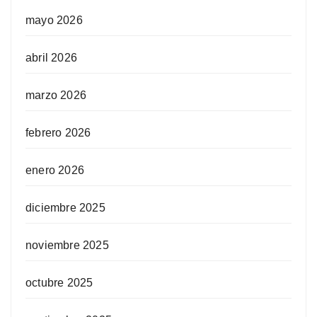
mayo 2026
abril 2026
marzo 2026
febrero 2026
enero 2026
diciembre 2025
noviembre 2025
octubre 2025