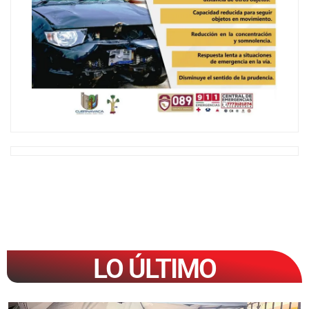
LO ÚLTIMO