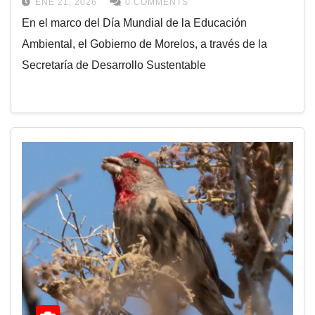
ENE 21, 2026
0 COMMENTS
En el marco del Día Mundial de la Educación
Ambiental, el Gobierno de Morelos, a través de la
Secretaría de Desarrollo Sustentable