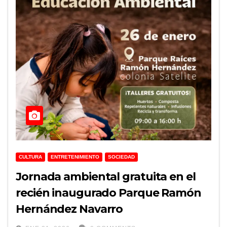
CULTURA
ENTRETENIMIENTO
SOCIEDAD
Jornada ambiental gratuita en el
recién inaugurado Parque Ramón
Hernández Navarro