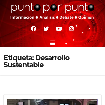
Etiqueta:
Desarrollo
Sustentable