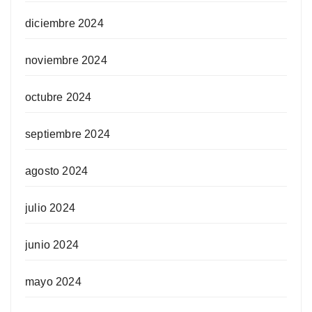
diciembre 2024
noviembre 2024
octubre 2024
septiembre 2024
agosto 2024
julio 2024
junio 2024
mayo 2024