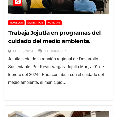
MORELOS
MUNICIPIOS
NOTICIAS
Trabaja Jojutla en programas del
cuidado del medio ambiente.
FEB 1, 2024
0 COMMENTS
Jojutla sede de la reunión regional de Desarrollo
Sustentable. Por Kevin Vargas. Jojutla Mor., a 01 de
febrero del 2024.- Para contribuir con el cuidado del
medio ambiente, el municipio…