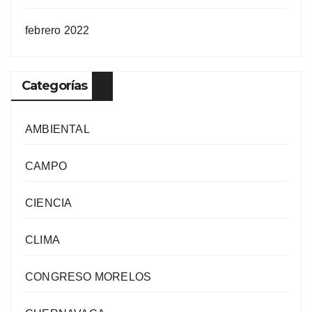
febrero 2022
Categorías
AMBIENTAL
CAMPO
CIENCIA
CLIMA
CONGRESO MORELOS