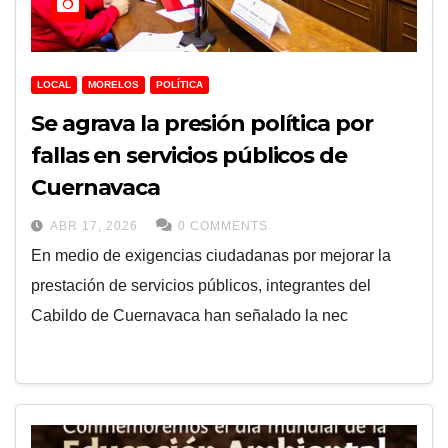
LOCAL
MORELOS
POLÍTICA
Se agrava la presión política por
fallas en servicios públicos de
Cuernavaca
ABR 17, 2026
0 COMMENTS
En medio de exigencias ciudadanas por mejorar la
prestación de servicios públicos, integrantes del
Cabildo de Cuernavaca han señalado la nec