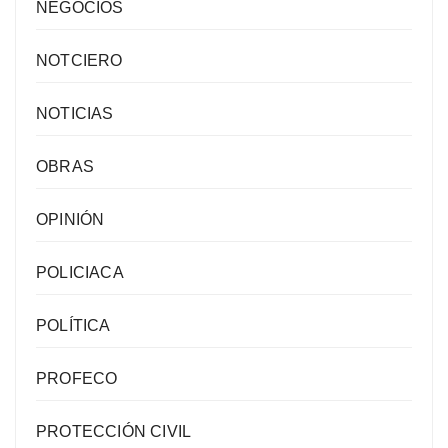
NEGOCIOS
NOTCIERO
NOTICIAS
OBRAS
OPINIÓN
POLICIACA
POLÍTICA
PROFECO
PROTECCIÓN CIVIL