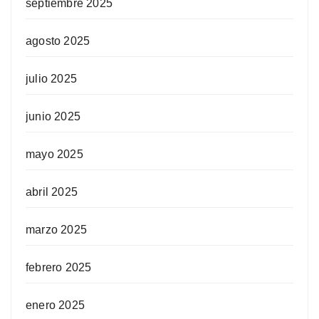
septiembre 2025
agosto 2025
julio 2025
junio 2025
mayo 2025
abril 2025
marzo 2025
febrero 2025
enero 2025