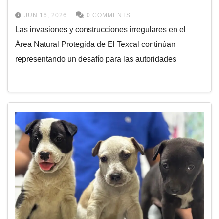
JUN 16, 2026
0 COMMENTS
Las invasiones y construcciones irregulares en el
Área Natural Protegida de El Texcal continúan
representando un desafío para las autoridades