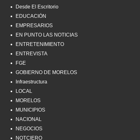
Desde El Escritorio
EDUCACIÓN
EMPRESARIOS
EN PUNTO LAS NOTICIAS
ENTRETENIMIENTO
ENTREVISTA
FGE
GOBIERNO DE MORELOS
Infraestructura
LOCAL
MORELOS
MUNICIPIOS
NACIONAL
NEGOCIOS
NOTCIERO