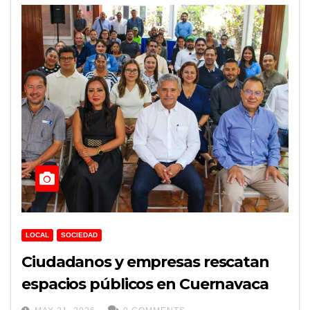
LOCAL
SOCIEDAD
Ciudadanos y empresas rescatan
espacios públicos en Cuernavaca