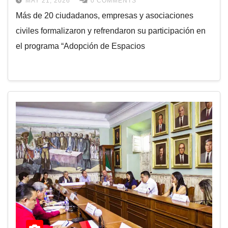
MAY 21, 2026
0 COMMENTS
Más de 20 ciudadanos, empresas y asociaciones
civiles formalizaron y refrendaron su participación en
el programa “Adopción de Espacios