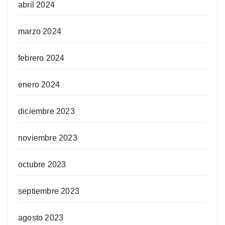
abril 2024
marzo 2024
febrero 2024
enero 2024
diciembre 2023
noviembre 2023
octubre 2023
septiembre 2023
agosto 2023