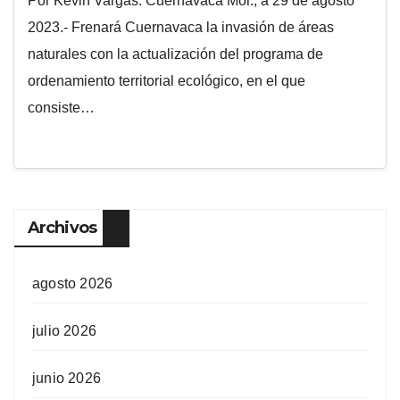
Por Kevin Vargas. Cuernavaca Mor., a 29 de agosto
2023.- Frenará Cuernavaca la invasión de áreas
naturales con la actualización del programa de
ordenamiento territorial ecológico, en el que
consiste…
Archivos
agosto 2026
julio 2026
junio 2026