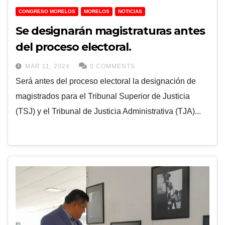
CONGRESO MORELOS
MORELOS
NOTICIAS
Se designarán magistraturas antes
del proceso electoral.
MAR 11, 2024
0 COMMENTS
Será antes del proceso electoral la designación de
magistrados para el Tribunal Superior de Justicia
(TSJ) y el Tribunal de Justicia Administrativa (TJA)...