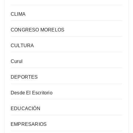
CLIMA
CONGRESO MORELOS
CULTURA
Curul
DEPORTES
Desde El Escritorio
EDUCACIÓN
EMPRESARIOS