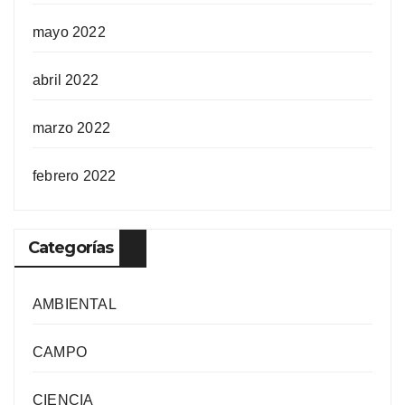
mayo 2022
abril 2022
marzo 2022
febrero 2022
Categorías
AMBIENTAL
CAMPO
CIENCIA