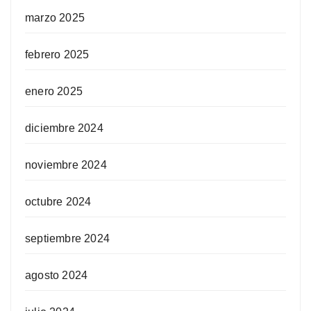
marzo 2025
febrero 2025
enero 2025
diciembre 2024
noviembre 2024
octubre 2024
septiembre 2024
agosto 2024