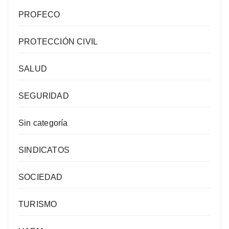
PROFECO
PROTECCIÓN CIVIL
SALUD
SEGURIDAD
Sin categoría
SINDICATOS
SOCIEDAD
TURISMO