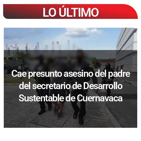
LO ÚLTIMO
Cae presunto asesino del padre
del secretario de Desarrollo
Sustentable de Cuernavaca