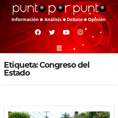
Etiqueta:
Congreso del
Estado