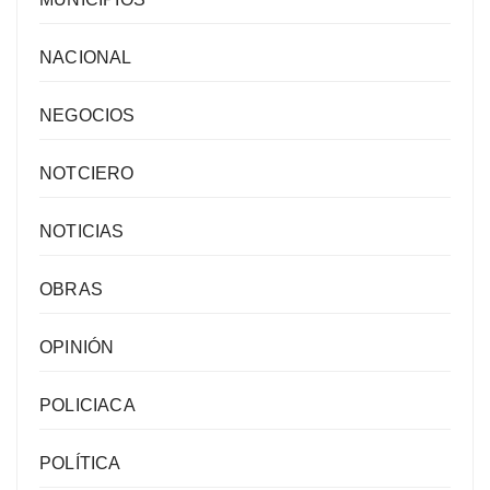
NACIONAL
NEGOCIOS
NOTCIERO
NOTICIAS
OBRAS
OPINIÓN
POLICIACA
POLÍTICA