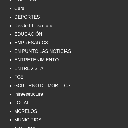
Curul
DEPORTES
Desde El Escritorio
EDUCACIÓN
EMPRESARIOS
EN PUNTO LAS NOTICIAS
ENTRETENIMIENTO
ENTREVISTA
FGE
GOBIERNO DE MORELOS
Infraestructura
LOCAL
MORELOS
MUNICIPIOS