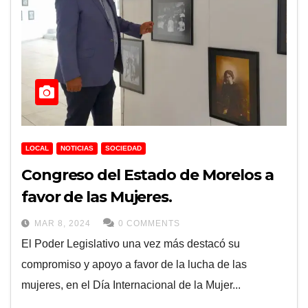
LOCAL
NOTICIAS
SOCIEDAD
Congreso del Estado de Morelos a
favor de las Mujeres.
MAR 8, 2024
0 COMMENTS
El Poder Legislativo una vez más destacó su
compromiso y apoyo a favor de la lucha de las
mujeres, en el Día Internacional de la Mujer...