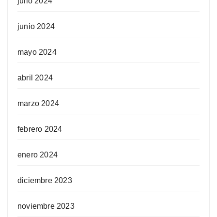
julio 2024
junio 2024
mayo 2024
abril 2024
marzo 2024
febrero 2024
enero 2024
diciembre 2023
noviembre 2023