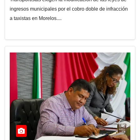
ingresos municipales por el cobro doble de infracción
a taxistas en Morelos....