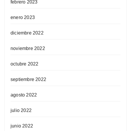
febrero 2023
enero 2023
diciembre 2022
noviembre 2022
octubre 2022
septiembre 2022
agosto 2022
julio 2022
junio 2022