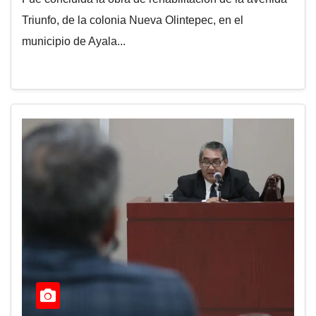
Triunfo, de la colonia Nueva Olintepec, en el
municipio de Ayala...