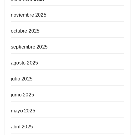
noviembre 2025
octubre 2025
septiembre 2025
agosto 2025
julio 2025
junio 2025
mayo 2025
abril 2025