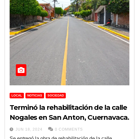
LOCAL
NOTICIAS
SOCIEDAD
Terminó la rehabilitación de la calle
Nogales en San Anton, Cuernavaca.
JUN 18, 2024
0 COMMENTS
Se entregó la obra de rehabilitación de la calle