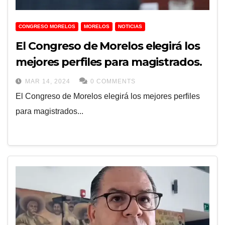
CONGRESO MORELOS
MORELOS
NOTICIAS
El Congreso de Morelos elegirá los
mejores perfiles para magistrados.
MAR 14, 2024
0 COMMENTS
El Congreso de Morelos elegirá los mejores perfiles
para magistrados...