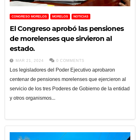
CONGRESO MORELOS
MORELOS
NOTICIAS
El Congreso aprobó las pensiones
de morelenses que sirvieron al
estado.
MAR 21, 2024
0 COMMENTS
Los legisladores del Poder Ejecutivo aprobaron
centenar de pensiones morelenses que ejercieron al
servicio de los tres Poderes de Gobierno de la entidad
y otros organismos...