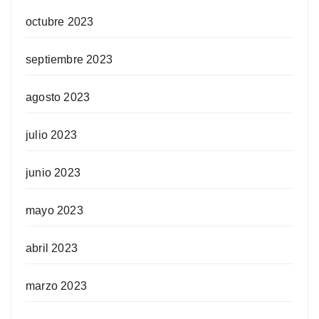
octubre 2023
septiembre 2023
agosto 2023
julio 2023
junio 2023
mayo 2023
abril 2023
marzo 2023