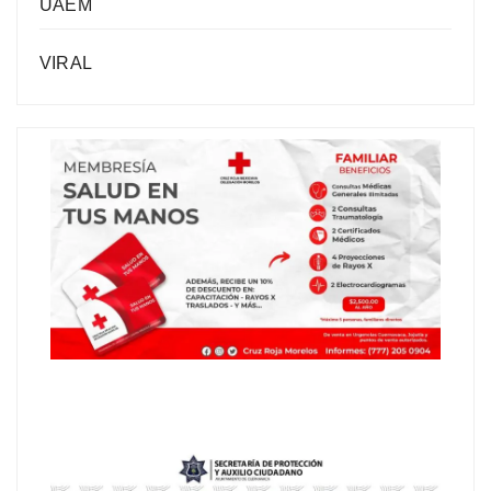
UAEM
VIRAL