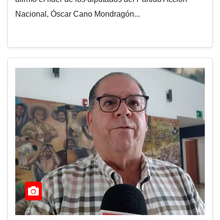
Nacional, Óscar Cano Mondragón...