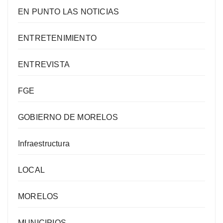
EN PUNTO LAS NOTICIAS
ENTRETENIMIENTO
ENTREVISTA
FGE
GOBIERNO DE MORELOS
Infraestructura
LOCAL
MORELOS
MUNICIPIOS