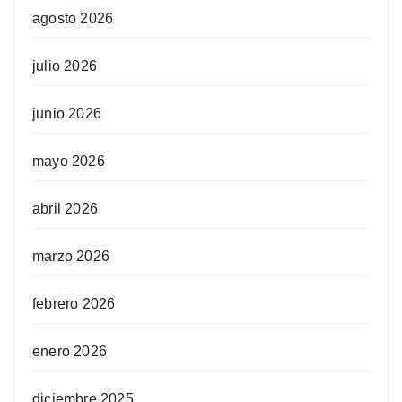
agosto 2026
julio 2026
junio 2026
mayo 2026
abril 2026
marzo 2026
febrero 2026
enero 2026
diciembre 2025