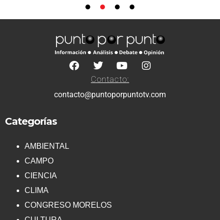
Contacto:
contacto@puntoporpuntotv.com
Categorías
AMBIENTAL
CAMPO
CIENCIA
CLIMA
CONGRESO MORELOS
CULTURA