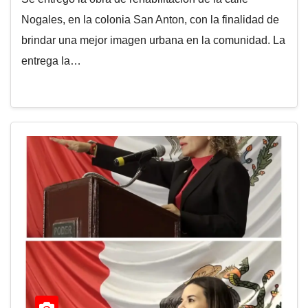
Nogales, en la colonia San Anton, con la finalidad de
brindar una mejor imagen urbana en la comunidad. La
entrega la…