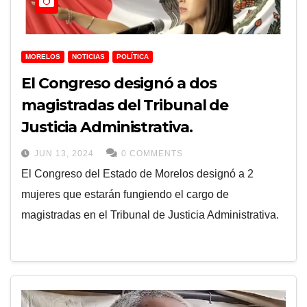
MORELOS
NOTICIAS
POLÍTICA
El Congreso designó a dos
magistradas del Tribunal de
Justicia Administrativa.
JUN 13, 2024
0 COMMENTS
El Congreso del Estado de Morelos designó a 2
mujeres que estarán fungiendo el cargo de
magistradas en el Tribunal de Justicia Administrativa.