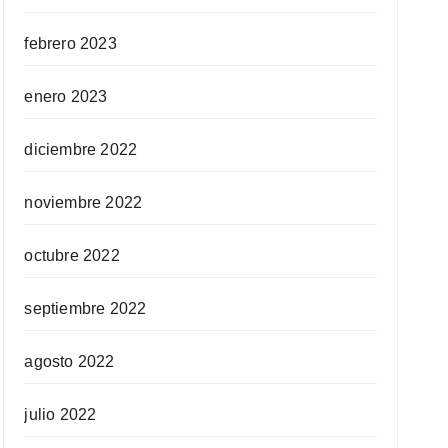
febrero 2023
enero 2023
diciembre 2022
noviembre 2022
octubre 2022
septiembre 2022
agosto 2022
julio 2022