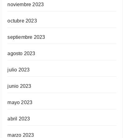
noviembre 2023
octubre 2023
septiembre 2023
agosto 2023
julio 2023
junio 2023
mayo 2023
abril 2023
marzo 2023