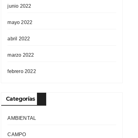
junio 2022
mayo 2022
abril 2022
marzo 2022
febrero 2022
Categorías
AMBIENTAL
CAMPO