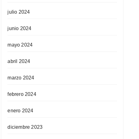
julio 2024
junio 2024
mayo 2024
abril 2024
marzo 2024
febrero 2024
enero 2024
diciembre 2023