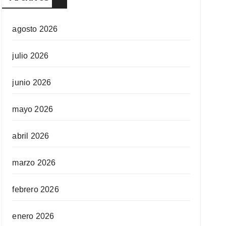
agosto 2026
julio 2026
junio 2026
mayo 2026
abril 2026
marzo 2026
febrero 2026
enero 2026