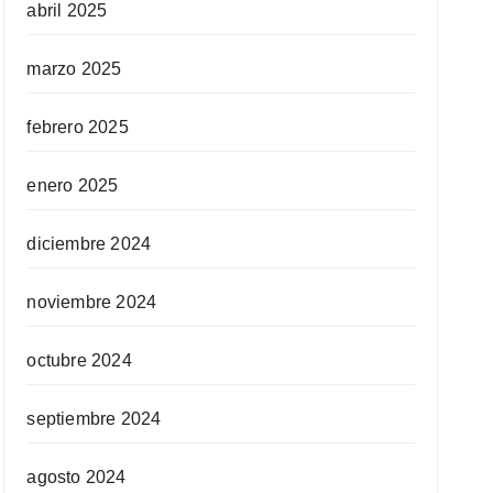
abril 2025
marzo 2025
febrero 2025
enero 2025
diciembre 2024
noviembre 2024
octubre 2024
septiembre 2024
agosto 2024