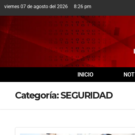
viernes 07 de agosto del 2026 8:26 pm
Cuernavaca
7 Ago
INICIO
NOT
Categoría:
SEGURIDAD