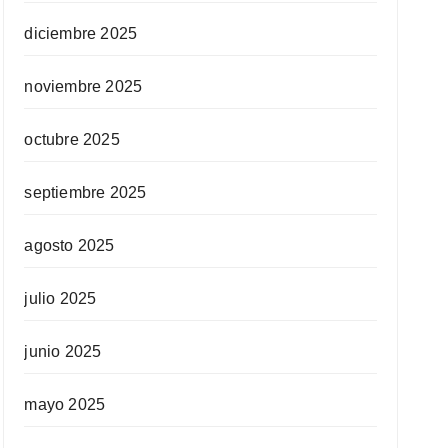
diciembre 2025
noviembre 2025
octubre 2025
septiembre 2025
agosto 2025
julio 2025
junio 2025
mayo 2025