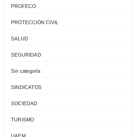
PROFECO
PROTECCIÓN CIVIL
SALUD
SEGURIDAD
Sin categoría
SINDICATOS
SOCIEDAD
TURISMO
UAEM