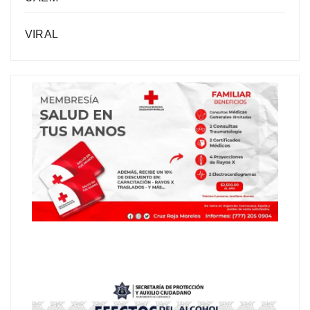
VIRAL