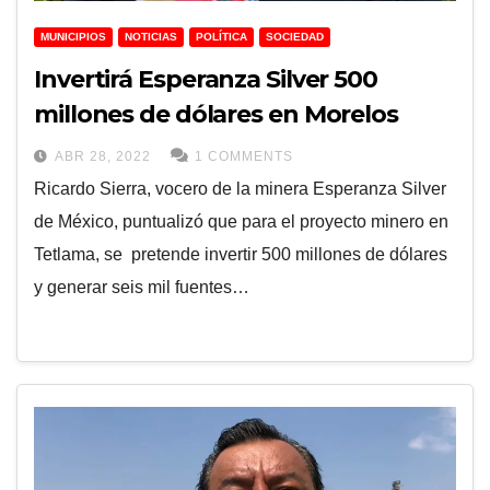
MUNICIPIOS
NOTICIAS
POLÍTICA
SOCIEDAD
Invertirá Esperanza Silver 500
millones de dólares en Morelos
ABR 28, 2022
1 COMMENTS
Ricardo Sierra, vocero de la minera Esperanza Silver
de México, puntualizó que para el proyecto minero en
Tetlama, se pretende invertir 500 millones de dólares
y generar seis mil fuentes…