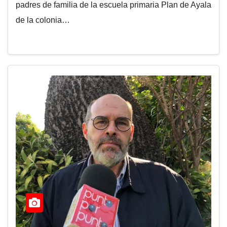
padres de familia de la escuela primaria Plan de Ayala
de la colonia…