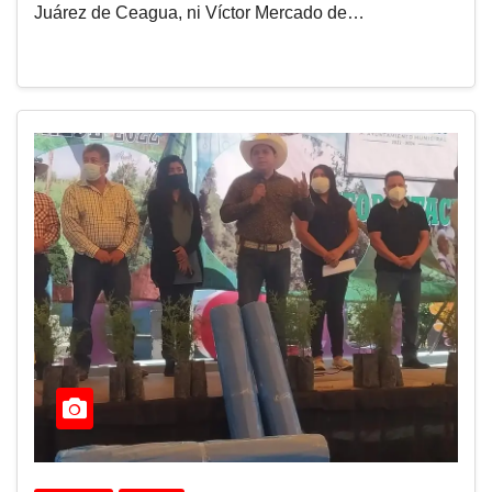
Juárez de Ceagua, ni Víctor Mercado de…