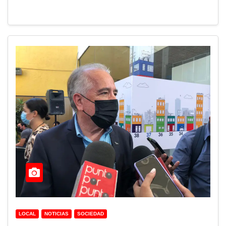
LOCAL
NOTICIAS
SOCIEDAD