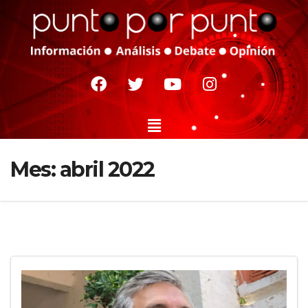
Mes:
abril 2022