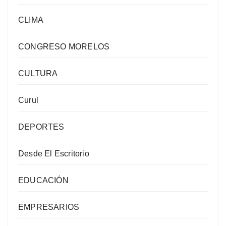
CLIMA
CONGRESO MORELOS
CULTURA
Curul
DEPORTES
Desde El Escritorio
EDUCACIÓN
EMPRESARIOS