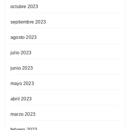
octubre 2023
septiembre 2023
agosto 2023
julio 2023
junio 2023
mayo 2023
abril 2023
marzo 2023
febrero 2023