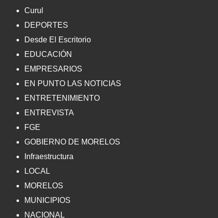
Curul
DEPORTES
Desde El Escritorio
EDUCACIÓN
EMPRESARIOS
EN PUNTO LAS NOTICIAS
ENTRETENIMIENTO
ENTREVISTA
FGE
GOBIERNO DE MORELOS
Infraestructura
LOCAL
MORELOS
MUNICIPIOS
NACIONAL