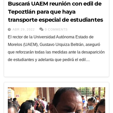
Buscará UAEM reunión con edil de
Tepoztlán para que haya
transporte especial de estudiantes
ABR 29, 2022
0 COMMENTS
El rector de la Universidad Autónoma Estado de
Morelos (UAEM), Gustavo Urquiza Beltrán, aseguró
que reforzarán todas las medidas ante la desaparición
de estudiantes y adelanta que pedirá el edil…