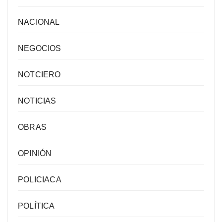
NACIONAL
NEGOCIOS
NOTCIERO
NOTICIAS
OBRAS
OPINIÓN
POLICIACA
POLÍTICA