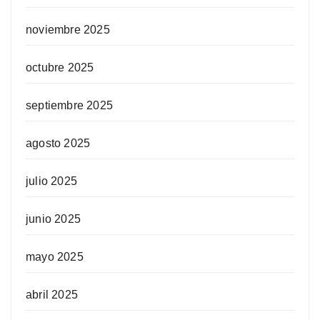
noviembre 2025
octubre 2025
septiembre 2025
agosto 2025
julio 2025
junio 2025
mayo 2025
abril 2025