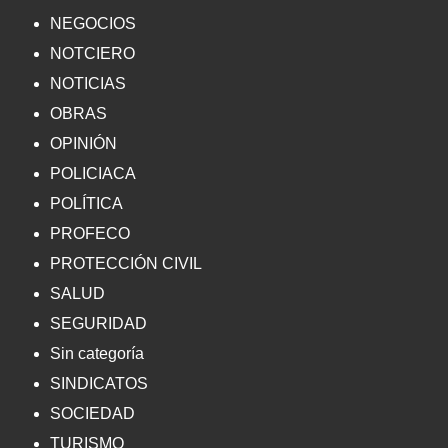
NEGOCIOS
NOTCIERO
NOTICIAS
OBRAS
OPINIÓN
POLICIACA
POLÍTICA
PROFECO
PROTECCIÓN CIVIL
SALUD
SEGURIDAD
Sin categoría
SINDICATOS
SOCIEDAD
TURISMO