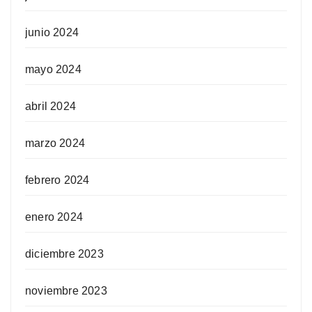
junio 2024
mayo 2024
abril 2024
marzo 2024
febrero 2024
enero 2024
diciembre 2023
noviembre 2023