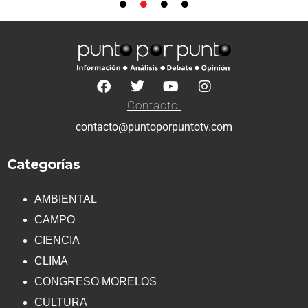
Contacto:
contacto@puntoporpuntotv.com
Categorías
AMBIENTAL
CAMPO
CIENCIA
CLIMA
CONGRESO MORELOS
CULTURA