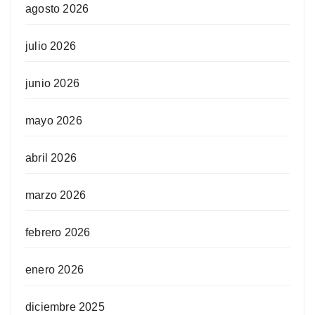
agosto 2026
julio 2026
junio 2026
mayo 2026
abril 2026
marzo 2026
febrero 2026
enero 2026
diciembre 2025