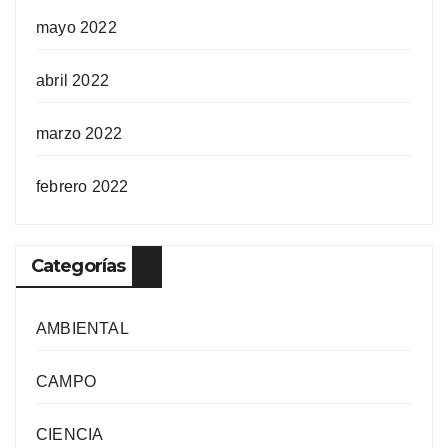
mayo 2022
abril 2022
marzo 2022
febrero 2022
Categorías
AMBIENTAL
CAMPO
CIENCIA