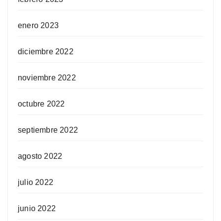
enero 2023
diciembre 2022
noviembre 2022
octubre 2022
septiembre 2022
agosto 2022
julio 2022
junio 2022