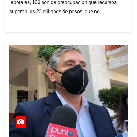
laborales, 100 son de preocupación que recursos
superan los 20 millones de pesos, que no…