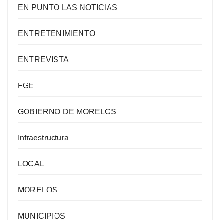
EN PUNTO LAS NOTICIAS
ENTRETENIMIENTO
ENTREVISTA
FGE
GOBIERNO DE MORELOS
Infraestructura
LOCAL
MORELOS
MUNICIPIOS