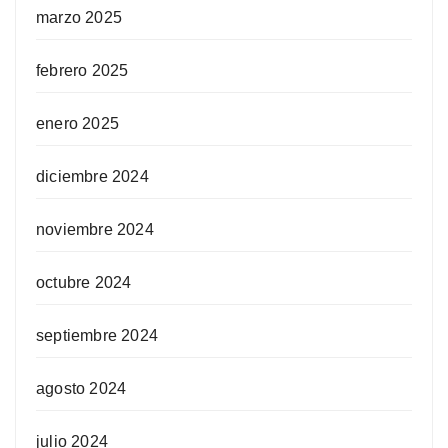
marzo 2025
febrero 2025
enero 2025
diciembre 2024
noviembre 2024
octubre 2024
septiembre 2024
agosto 2024
julio 2024