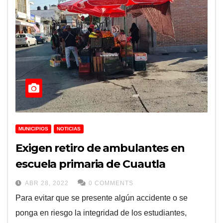
MUNICIPIOS
NOTICIAS
Exigen retiro de ambulantes en
escuela primaria de Cuautla
ABR 28, 2022
0 COMMENTS
Para evitar que se presente algún accidente o se
ponga en riesgo la integridad de los estudiantes,