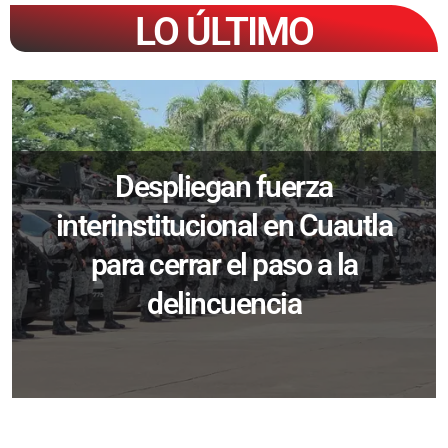
LO ÚLTIMO
Despliegan fuerza
interinstitucional en Cuautla
para cerrar el paso a la
delincuencia