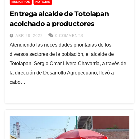
MUNICIPIOS
NOTICIAS
Entrega alcalde de Totolapan
acolchado a productores
ABR 28, 2022
0 COMMENTS
Atendiendo las necesidades prioritarias de los
diversos sectores de la población, el alcalde de
Totolapan, Sergio Omar Livera Chavarría, a través de
la dirección de Desarrollo Agropecuario, llevó a
cabo…